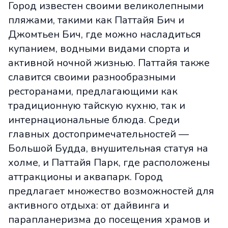
Город известен своими великолепными
пляжами, такими как Паттайя Бич и
Джомтьен Бич, где можно насладиться
купанием, водными видами спорта и
активной ночной жизнью. Паттайя также
славится своими разнообразными
ресторанами, предлагающими как
традиционную тайскую кухню, так и
интернациональные блюда. Среди
главных достопримечательностей —
Большой Будда, внушительная статуя на
холме, и Паттайя Парк, где расположены
аттракционы и аквапарк. Город
предлагает множество возможностей для
активного отдыха: от дайвинга и
парапланеризма до посещения храмов и