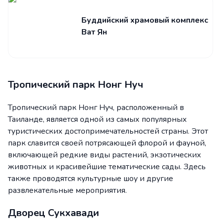
Буддийский храмовый комплекс
Ват Ян
Тропический парк Нонг Нуч
Тропический парк Нонг Нуч, расположенный в
Таиланде, является одной из самых популярных
туристических достопримечательностей страны. Этот
парк славится своей потрясающей флорой и фауной,
включающей редкие виды растений, экзотических
животных и красивейшие тематические сады. Здесь
также проводятся культурные шоу и другие
развлекательные мероприятия.
Дворец Сукхавади