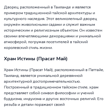
Дворец расположенный в Таиланде и является
примером традиционной тайской архитектуры и
культурного наследия. Этот великолепный дворец
окружён живописными садами и служит важным
историческим и религиозным объектом. Он известен
своими впечатляющими декорациями и уникальной
атмосферой, погружая посетителей в тайский
королевский стиль жизни.
Храм Истины (Прасат Май)
Храм Истины (Прасат Май), расположенный в Паттайе,
Таиланд, является уникальной деревянной
архитектурной достопримечательностью.
Построенный в традиционном тайском стиле, храм
представляет собой символ философии и учений
буддизма, индуизма и других восточных религий. Его
резьба и детали поражают своей