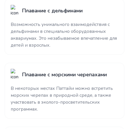
Плавание с дельфинами
Возможность уникального взаимодействия с
дельфинами в специально оборудованных
аквариумах. Это незабываемое впечатление для
детей и взрослых.
Плавание с морскими черепахами
В некоторых местах Паттайи можно встретить
морских черепах в природной среде, а также
участвовать в эколого-просветительских
программах.