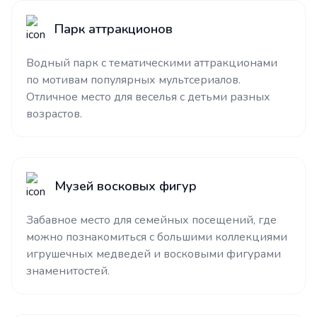
Парк аттракционов
Водный парк с тематическими аттракционами
по мотивам популярных мультсериалов.
Отличное место для веселья с детьми разных
возрастов.
Музей восковых фигур
Забавное место для семейных посещений, где
можно познакомиться с большими коллекциями
игрушечных медведей и восковыми фигурами
знаменитостей.