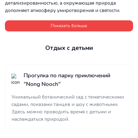
детализированностью, а окружающая природа
дополняет атмосферу умиротворения и святости.
Показать больше
Отдых с детьми
Прогулка по парку приключений
"Nong Nooch"
Уникальный ботанический сад с тематическими
садами, показами танцев и шоу с животными.
Здесь можно проводить время с детьми и
наслаждаться природой.