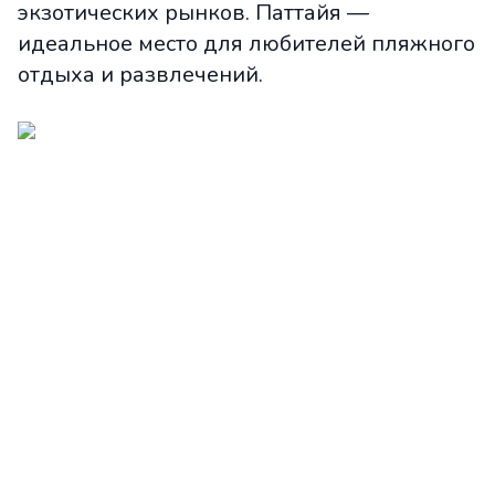
экзотических рынков. Паттайя —
идеальное место для любителей пляжного
отдыха и развлечений.