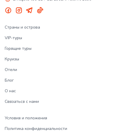
Страны и острова
VIP-туры
Горящие туры
Круизы
Отели
Блог
О нас
Связаться с нами
Условия и положения
Политика конфиденциальности