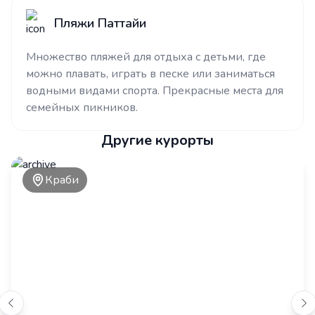
Пляжи Паттайи
Множество пляжей для отдыха с детьми, где
можно плавать, играть в песке или заниматься
водными видами спорта. Прекрасные места для
семейных пикников.
Другие курорты
Краби