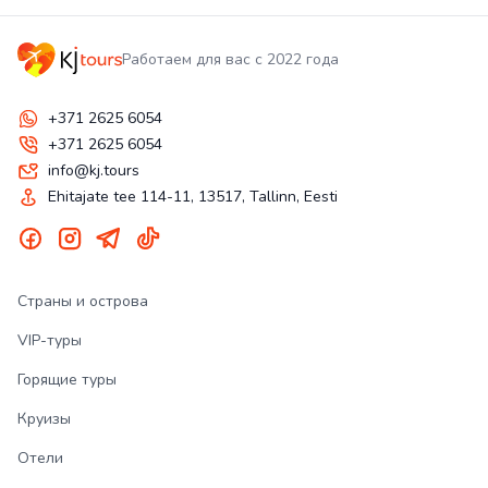
Работаем для вас с 2022 года
+371 2625 6054
+371 2625 6054
info@kj.tours
Ehitajate tee 114-11, 13517, Tallinn, Eesti
Страны и острова
VIP-туры
Горящие туры
Круизы
Отели