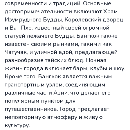
современности и традиций. Основные
достопримечательности включают Храм
Изумрудного Будды, Королевский дворец
и Ват Пхо, известный своей огромной
статуей лежачего Будды. Бангкок также
известен своими рынками, такими как
Чатучак, и уличной едой, предлагающей
разнообразие тайских блюд. Ночная
жизнь города включает бары, клубы и шоу.
Кроме того, Бангкок является важным
транспортным узлом, соединяющим
различные части Азии, что делает его
популярным пунктом для
путешественников. Город предлагает
неповторимую атмосферу и живую
культуру.