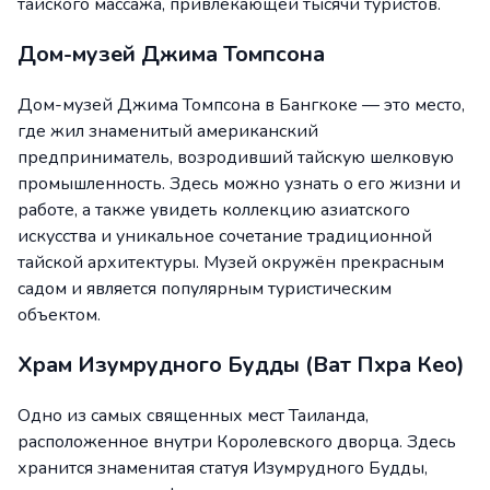
тайского массажа, привлекающей тысячи туристов.
Дом-музей Джима Томпсона
Дом-музей Джима Томпсона в Бангкоке — это место,
где жил знаменитый американский
предприниматель, возродивший тайскую шелковую
промышленность. Здесь можно узнать о его жизни и
работе, а также увидеть коллекцию азиатского
искусства и уникальное сочетание традиционной
тайской архитектуры. Музей окружён прекрасным
садом и является популярным туристическим
объектом.
Храм Изумрудного Будды (Ват Пхра Кео)
Одно из самых священных мест Таиланда,
расположенное внутри Королевского дворца. Здесь
хранится знаменитая статуя Изумрудного Будды,