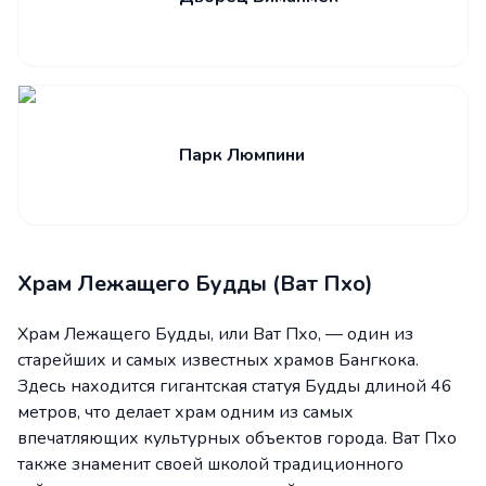
Парк Люмпини
Храм Лежащего Будды (Ват Пхо)
Храм Лежащего Будды, или Ват Пхо, — один из
старейших и самых известных храмов Бангкока.
Здесь находится гигантская статуя Будды длиной 46
метров, что делает храм одним из самых
впечатляющих культурных объектов города. Ват Пхо
также знаменит своей школой традиционного