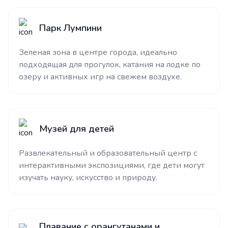
Парк Лумпини
Зеленая зона в центре города, идеально
подходящая для прогулок, катания на лодке по
озеру и активных игр на свежем воздухе.
Музей для детей
Развлекательный и образовательный центр с
интерактивными экспозициями, где дети могут
изучать науку, искусство и природу.
Плавание с орангутанами и