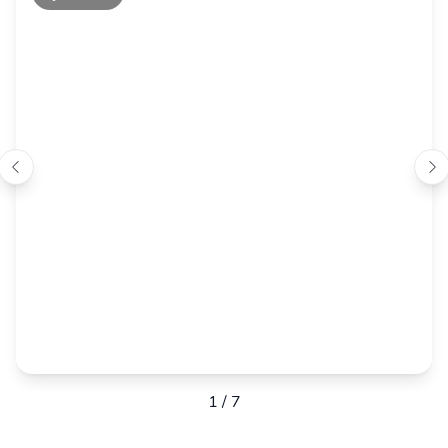
1
/
7