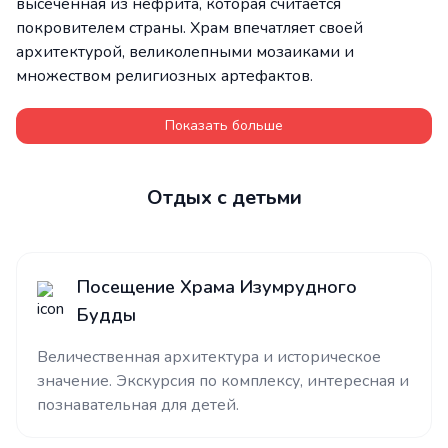
высеченная из нефрита, которая считается
покровителем страны. Храм впечатляет своей
архитектурой, великолепными мозаиками и
множеством религиозных артефактов.
Показать больше
Отдых с детьми
Посещение Храма Изумрудного
Будды
Величественная архитектура и историческое
значение. Экскурсия по комплексу, интересная и
познавательная для детей.