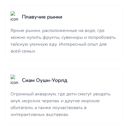
Плавучие рынки
Яркие рынки, расположенные на воде, где
можно купить фрукты, сувениры и попробовать
тайскую уличную еду. Интересный опыт для
всей семьи.
Сиам Оушн-Уорлд
Огромный аквариум, где дети смогут увидеть
акул, морских черепах и другие морские
обитатели, а также поучаствовать в
интерактивных выставках.