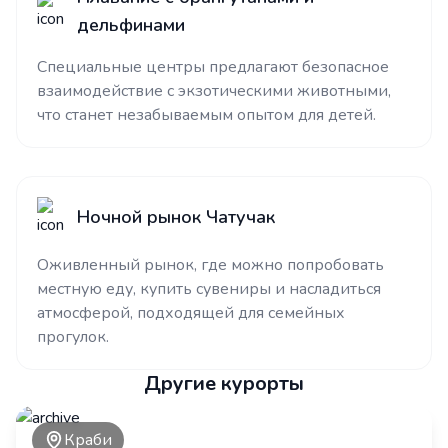
дельфинами
Специальные центры предлагают безопасное
взаимодействие с экзотическими животными,
что станет незабываемым опытом для детей.
Ночной рынок Чатучак
Оживленный рынок, где можно попробовать
местную еду, купить сувениры и насладиться
атмосферой, подходящей для семейных
прогулок.
Другие курорты
Краби