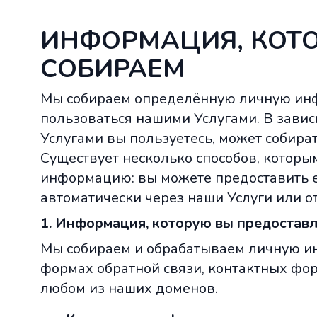
ИНФОРМАЦИЯ, КОТ
СОБИРАЕМ
Мы собираем определённую личную ин
пользоваться нашими Услугами. В зависи
Услугами вы пользуетесь, может собира
Существует несколько способов, которы
информацию: вы можете предоставить е
автоматически через наши Услуги или от
1. Информация, которую вы предостав
Мы собираем и обрабатываем личную и
формах обратной связи, контактных фо
любом из наших доменов.