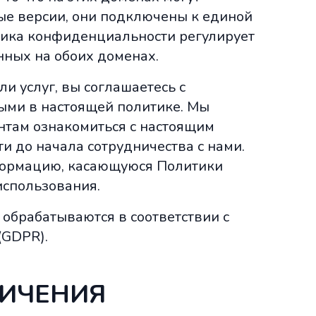
е версии, они подключены к единой
итика конфиденциальности регулирует
нных на обоих доменах.
и услуг, вы соглашаетесь с
ыми в настоящей политике. Мы
там ознакомиться с настоящим
 до начала сотрудничества с нами.
ормацию, касающуюся Политики
использования.
обрабатываются в соответствии с
(GDPR).
НИЧЕНИЯ