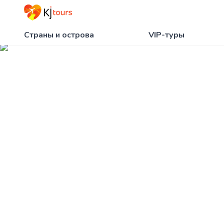
Страны и острова
VIP-туры
Политика конфид
02-04-2026
Главная
Политика конфиденциальности