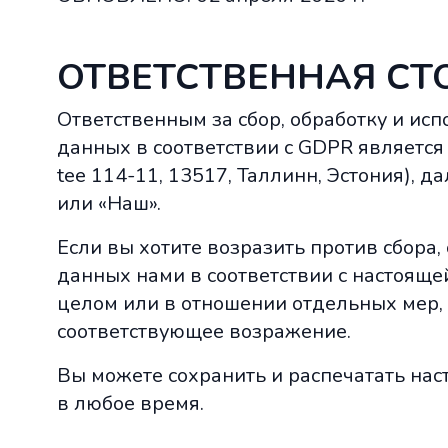
ОТВЕТСТВЕННАЯ СТ
Ответственным за сбор, обработку и и
данных в соответствии с GDPR являетс
tee 114-11, 13517, Таллинн, Эстония), д
или «Наш».
Если вы хотите возразить против сбора
данных нами в соответствии с настоящ
целом или в отношении отдельных мер,
соответствующее возражение.
Вы можете сохранить и распечатать на
в любое время.