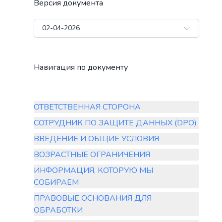
Версия документа
02-04-2026
Навигация по документу
ОТВЕТСТВЕННАЯ СТОРОНА
СОТРУДНИК ПО ЗАЩИТЕ ДАННЫХ (DPO)
ВВЕДЕНИЕ И ОБЩИЕ УСЛОВИЯ
ВОЗРАСТНЫЕ ОГРАНИЧЕНИЯ
ИНФОРМАЦИЯ, КОТОРУЮ МЫ
СОБИРАЕМ
ПРАВОВЫЕ ОСНОВАНИЯ ДЛЯ
ОБРАБОТКИ