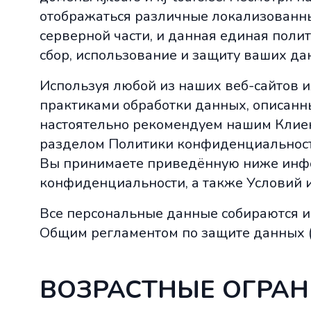
отображаться различные локализованны
серверной части, и данная единая пол
сбор, использование и защиту ваших да
Используя любой из наших веб-сайтов ил
практиками обработки данных, описанн
настоятельно рекомендуем нашим Клиен
разделом Политики конфиденциальности
Вы принимаете приведённую ниже инф
конфиденциальности, а также Условий 
Все персональные данные собираются и 
Общим регламентом по защите данных 
ВОЗРАСТНЫЕ ОГРА