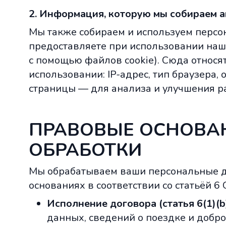
2. Информация, которую мы собираем 
Мы также собираем и используем персо
предоставляете при использовании наш
с помощью файлов cookie). Сюда относя
использовании: IP-адрес, тип браузера
страницы — для анализа и улучшения ра
ПРАВОВЫЕ ОСНОВА
ОБРАБОТКИ
Мы обрабатываем ваши персональные 
основаниях в соответствии со статьёй 6
Исполнение договора (статья 6(1)(b)
данных, сведений о поездке и добр