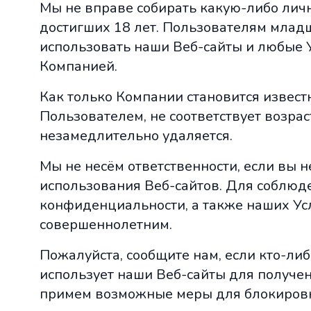
Мы не вправе собирать какую-либо лич
достигших 18 лет. Пользователям младш
использовать наши Веб-сайты и любые 
Компанией.
Как только Компании становится извест
Пользователем, не соответствует возра
незамедлительно удаляется.
Мы не несём ответственности, если вы н
использования Веб-сайтов. Для соблюд
конфиденциальности, а также наших У
совершеннолетним.
Пожалуйста, сообщите нам, если кто-либ
использует наши Веб-сайты для получен
примем возможные меры для блокировки