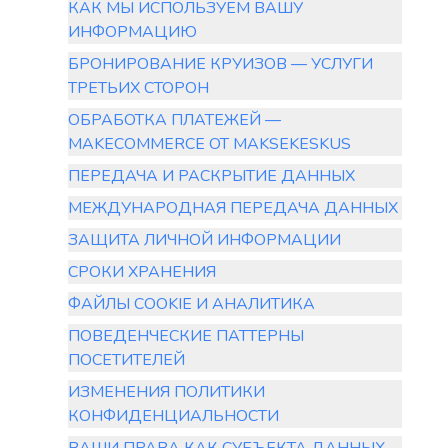
КАК МЫ ИСПОЛЬЗУЕМ ВАШУ
ИНФОРМАЦИЮ
БРОНИРОВАНИЕ КРУИЗОВ — УСЛУГИ
ТРЕТЬИХ СТОРОН
ОБРАБОТКА ПЛАТЕЖЕЙ —
MAKECOMMERCE ОТ MAKSEKESKUS
ПЕРЕДАЧА И РАСКРЫТИЕ ДАННЫХ
МЕЖДУНАРОДНАЯ ПЕРЕДАЧА ДАННЫХ
ЗАЩИТА ЛИЧНОЙ ИНФОРМАЦИИ
СРОКИ ХРАНЕНИЯ
ФАЙЛЫ COOKIE И АНАЛИТИКА
ПОВЕДЕНЧЕСКИЕ ПАТТЕРНЫ
ПОСЕТИТЕЛЕЙ
ИЗМЕНЕНИЯ ПОЛИТИКИ
КОНФИДЕНЦИАЛЬНОСТИ