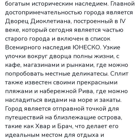
богатым историческим наследием. Главной
достопримечательностью города является
Дворец Диоклетиана, построенный в IV
веке, который сегодня является частью
старого города и включен в список
Всемирного наследия ЮНЕСКО. Узкие
улочки вокруг дворца полны жизни, с
кафе, магазинами и рынками, где можно
попробовать местные деликатесы. Сплит
также известен своими прекрасными
пляжами и набережной Рива, где можно
насладиться видами на море и закаты.
Город является отправной точкой для
путешествий на близлежащие острова,
такие как Хвар и Брач, что делает его
идеальным местом для отдыха и