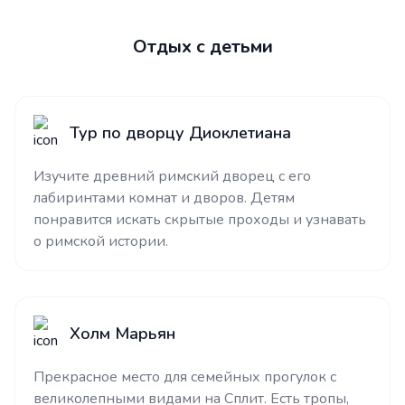
Отдых с детьми
Тур по дворцу Диоклетиана
Изучите древний римский дворец с его
лабиринтами комнат и дворов. Детям
понравится искать скрытые проходы и узнавать
о римской истории.
Холм Марьян
Прекрасное место для семейных прогулок с
великолепными видами на Сплит. Есть тропы,