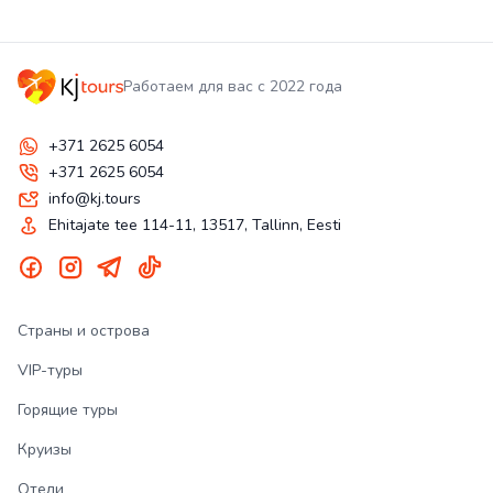
Работаем для вас с 2022 года
+371 2625 6054
+371 2625 6054
info@kj.tours
Ehitajate tee 114-11, 13517, Tallinn, Eesti
Страны и острова
VIP-туры
Горящие туры
Круизы
Отели