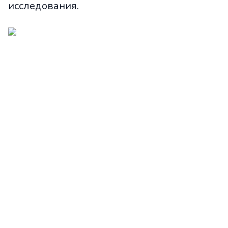
исследования.