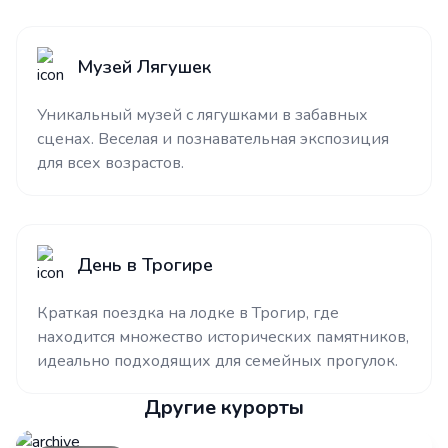
Музей Лягушек
Уникальный музей с лягушками в забавных
сценах. Веселая и познавательная экспозиция
для всех возрастов.
День в Трогире
Краткая поездка на лодке в Трогир, где
находится множество исторических памятников,
идеально подходящих для семейных прогулок.
Другие курорты