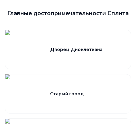
Главные достопримечательности Сплита
Дворец Диоклетиана
Старый город