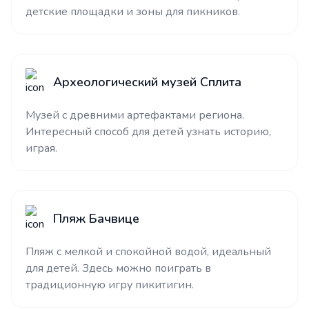
детские площадки и зоны для пикников.
Археологический музей Сплита
Музей с древними артефактами региона.
Интересный способ для детей узнать историю,
играя.
Пляж Бачвице
Пляж с мелкой и спокойной водой, идеальный
для детей. Здесь можно поиграть в
традиционную игру пикитигин.