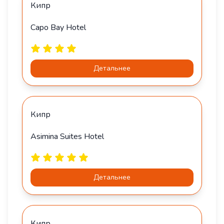
Кипр
Capo Bay Hotel
Детальнее
Кипр
Asimina Suites Hotel
Детальнее
Кипр