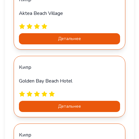
Aktea Beach Village
Детальнее
Кипр
Golden Bay Beach Hotel
Детальнее
Кипр