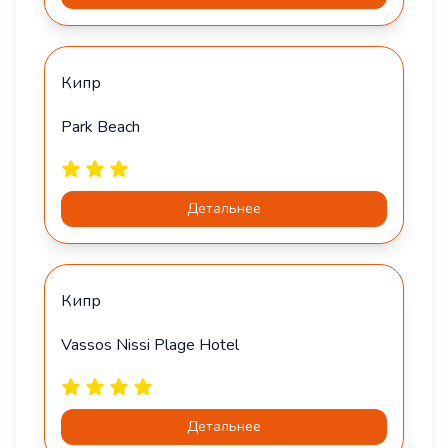
Кипр
Park Beach
Детальнее
Кипр
Vassos Nissi Plage Hotel
Детальнее