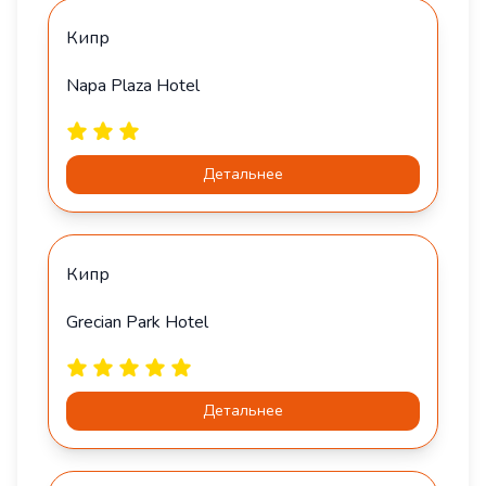
Кипр
Napa Plaza Hotel
Детальнее
Кипр
Grecian Park Hotel
Детальнее