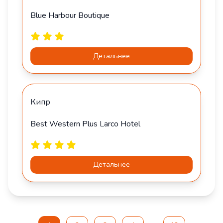
Blue Harbour Boutique
Детальнее
Кипр
Best Western Plus Larco Hotel
Детальнее