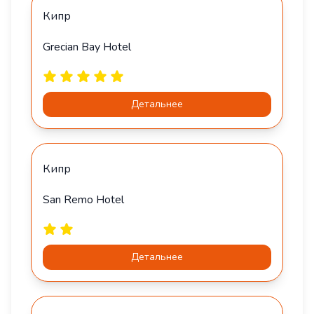
Кипр
Grecian Bay Hotel
Детальнее
Кипр
San Remo Hotel
Детальнее