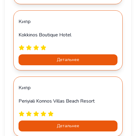
Кипр
Kokkinos Boutique Hotel
Детальнее
Кипр
Periyiali Konnos Villas Beach Resort
Детальнее