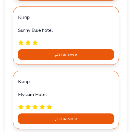
Кипр
Sunny Blue hotel
Детальнее
Кипр
Elysium Hotel
Детальнее