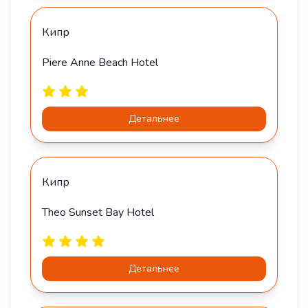
Кипр
Piere Anne Beach Hotel
Детальнее
Кипр
Theo Sunset Bay Hotel
Детальнее