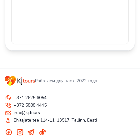
Работаем для вас с 2022 года
+371 2625 6054
+372 5888 4445
info@kj.tours
Ehitajate tee 114-11, 13517, Tallinn, Eesti