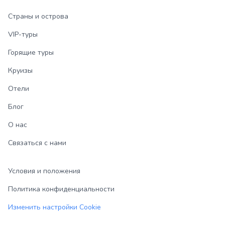
Страны и острова
VIP-туры
Горящие туры
Круизы
Отели
Блог
О нас
Связаться с нами
Условия и положения
Политика конфиденциальности
Изменить настройки Cookie