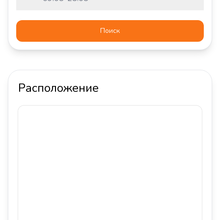
Поиск
Расположение