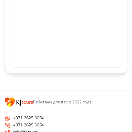
Работаем для вас с 2022 года
+371 2625 6054
+371 2625 6054