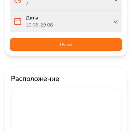
7
Даты
10.08
-
29.08
Поиск
Расположение