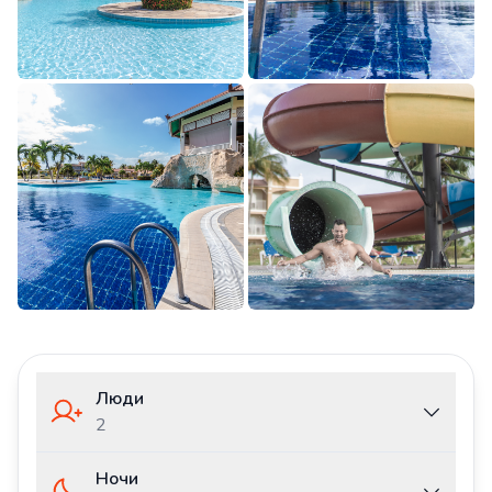
Люди
2
Ночи