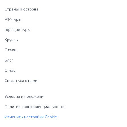
Страны и острова
VIP-туры
Горящие туры
Круизы
Отели
Блог
О нас
Связаться с нами
Условия и положения
Политика конфиденциальности
Изменить настройки Cookie