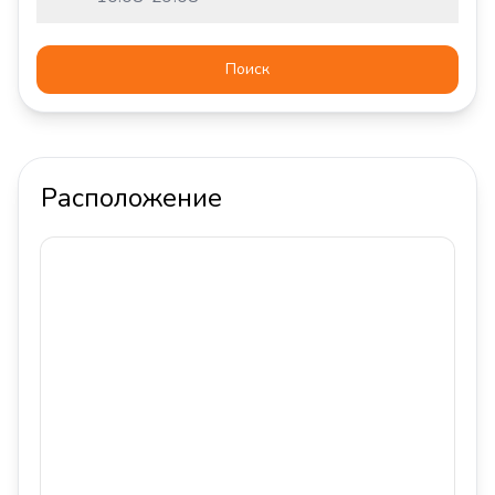
Поиск
Расположение