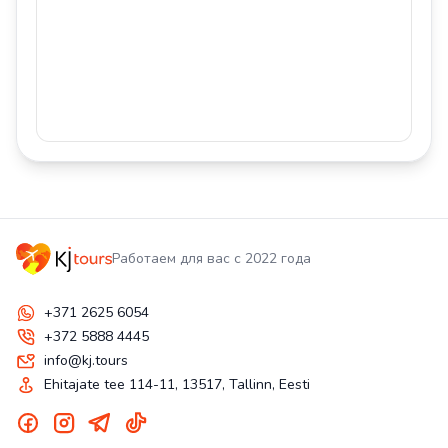
Работаем для вас с 2022 года
+371 2625 6054
+372 5888 4445
info@kj.tours
Ehitajate tee 114-11, 13517, Tallinn, Eesti