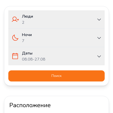
Люди
2
Ночи
7
Даты
08.08
-
27.08
Поиск
Расположение