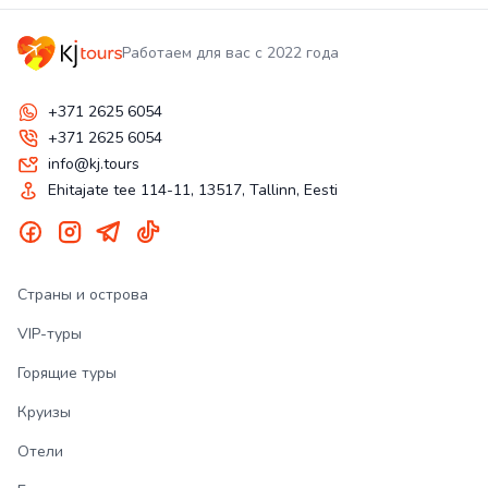
Работаем для вас с 2022 года
+371 2625 6054
+371 2625 6054
info@kj.tours
Ehitajate tee 114-11, 13517, Tallinn, Eesti
Страны и острова
VIP-туры
Горящие туры
Круизы
Отели