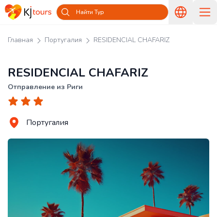
Найти Тур
Главная
Португалия
RESIDENCIAL CHAFARIZ
RESIDENCIAL CHAFARIZ
Отправление из Риги
Португалия