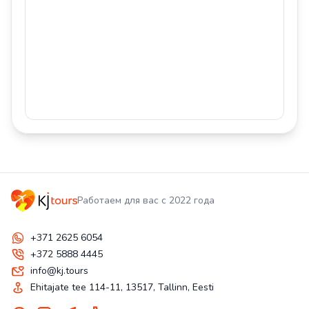
Работаем для вас с 2022 года
+371 2625 6054
+372 5888 4445
info@kj.tours
Ehitajate tee 114-11, 13517, Tallinn, Eesti