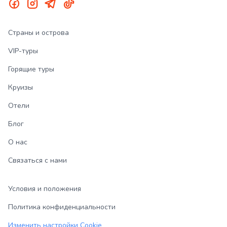
Страны и острова
VIP-туры
Горящие туры
Круизы
Отели
Блог
О нас
Связаться с нами
Условия и положения
Политика конфиденциальности
Изменить настройки Cookie