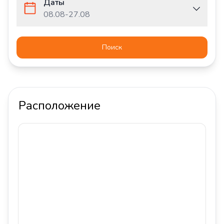
Даты
08.08
-
27.08
Поиск
Расположение