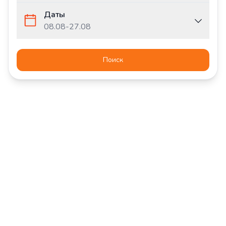
Даты
08.08
-
27.08
Поиск