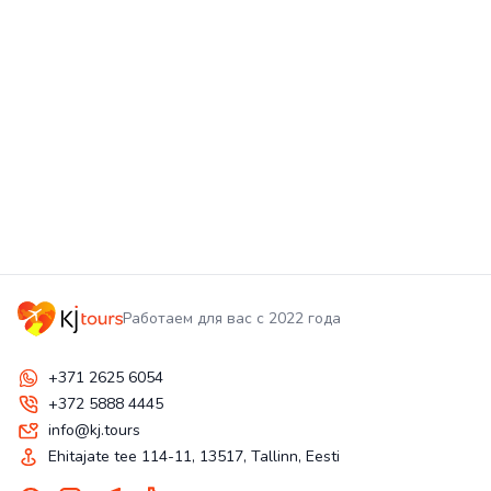
Работаем для вас с 2022 года
+371 2625 6054
+372 5888 4445
info@kj.tours
Ehitajate tee 114-11, 13517, Tallinn, Eesti