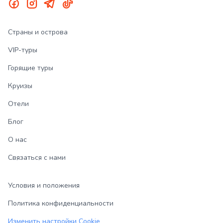
Страны и острова
VIP-туры
Горящие туры
Круизы
Отели
Блог
О нас
Связаться с нами
Условия и положения
Политика конфиденциальности
Изменить настройки Cookie