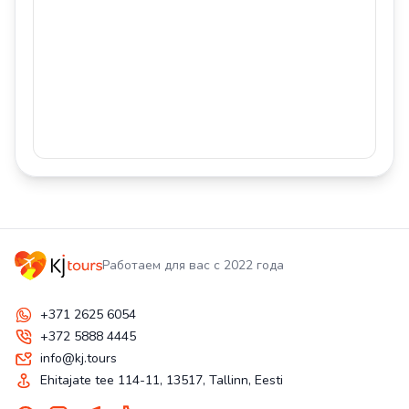
Работаем для вас с 2022 года
+371 2625 6054
+372 5888 4445
info@kj.tours
Ehitajate tee 114-11, 13517, Tallinn, Eesti