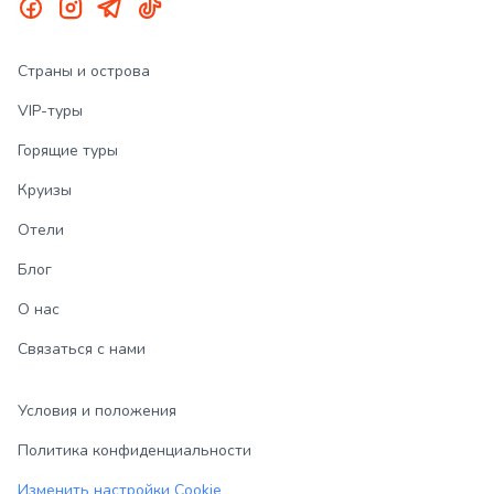
Страны и острова
VIP-туры
Горящие туры
Круизы
Отели
Блог
О нас
Связаться с нами
Условия и положения
Политика конфиденциальности
Изменить настройки Cookie