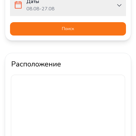
Даты
08.08
-
27.08
Поиск
Расположение