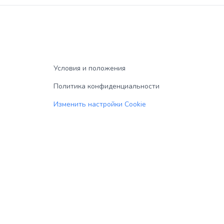
Условия и положения
Политика конфиденциальности
Изменить настройки Cookie