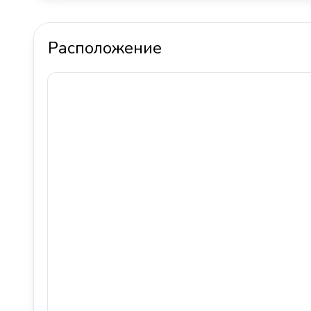
Расположение