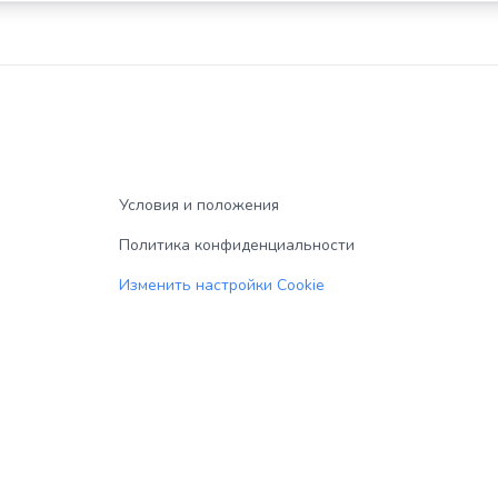
Условия и положения
Политика конфиденциальности
Изменить настройки Cookie