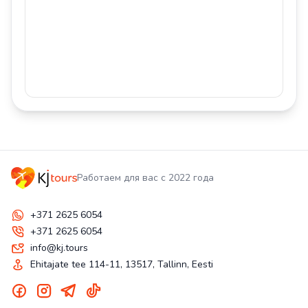
Работаем для вас с 2022 года
+371 2625 6054
+371 2625 6054
info@kj.tours
Ehitajate tee 114-11, 13517, Tallinn, Eesti