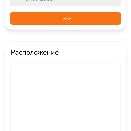
Поиск
Расположение