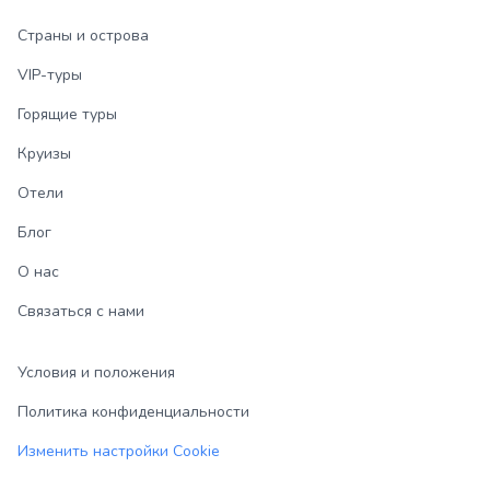
Страны и острова
VIP-туры
Горящие туры
Круизы
Отели
Блог
О нас
Связаться с нами
Условия и положения
Политика конфиденциальности
Изменить настройки Cookie