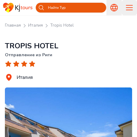
Найти Тур
Главная
Италия
Tropis Hotel
TROPIS HOTEL
Отправление из Риги
Италия