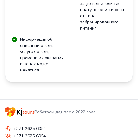
за дополнительную
плату, в зависимости
от типа
забронированного
питания.
Информация об
описании отеля,
услугах отеля,
времени их оказания
и ценах может
меняться.
Работаем для вас с 2022 года
+371 2625 6054
+371 2625 6054