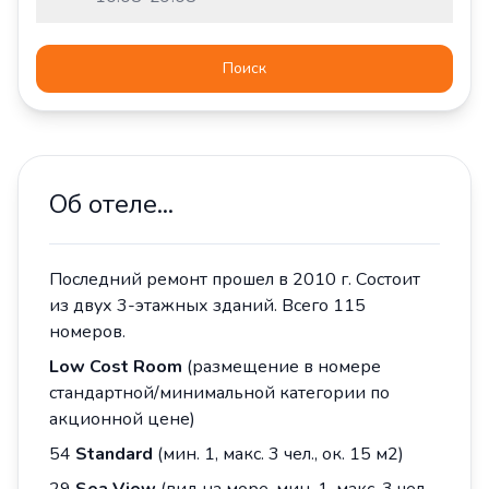
Поиск
Об отеле...
Последний ремонт прошел в 2010 г. Состоит
из двух 3-этажных зданий. Всего 115
номеров.
Low Cost Room
(размещение в номере
стандартной/минимальной категории по
акционной цене)
54
Standard
(мин. 1, макс. 3 чел., ок. 15 м2)