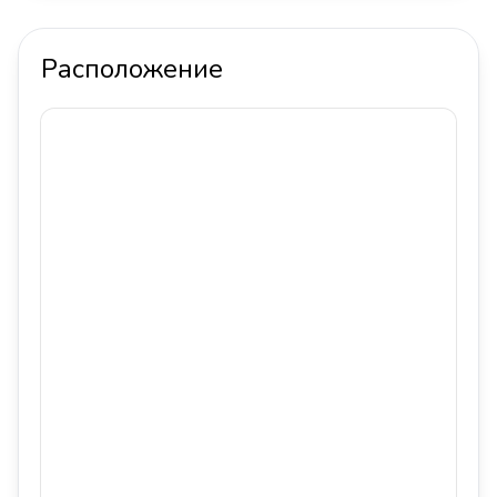
Расположение