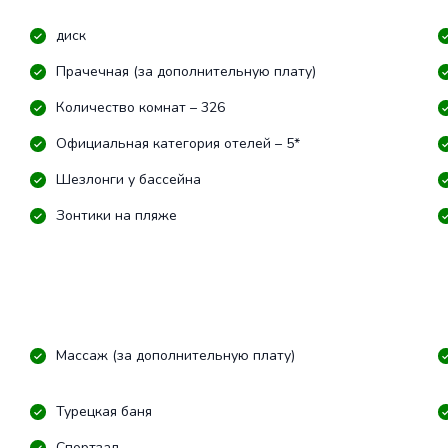
диск
Прачечная (за дополнительную плату)
Количество комнат – 326
Официальная категория отелей – 5*
Шезлонги у бассейна
Зонтики на пляже
Массаж (за дополнительную плату)
Турецкая баня
Спортзал