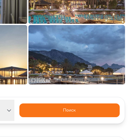
Поиск