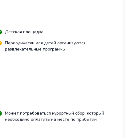
Детская площадка
Периодически для детей организуются
развлекательные программы
Может потребоваться курортный сбор, который
необходимо оплатить на месте по прибытии.