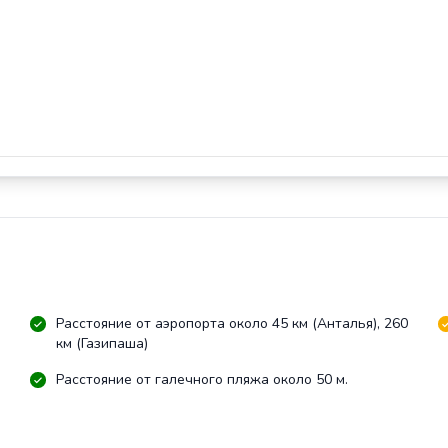
Расстояние от аэропорта около 45 км (Анталья), 260
км (Газипаша)
Расстояние от галечного пляжа около 50 м.