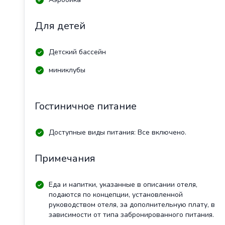
Для детей
Детский бассейн
миниклубы
Гостиничное питание
Доступные виды питания: Все включено.
Примечания
Еда и напитки, указанные в описании отеля,
подаются по концепции, установленной
руководством отеля, за дополнительную плату, в
зависимости от типа забронированного питания.