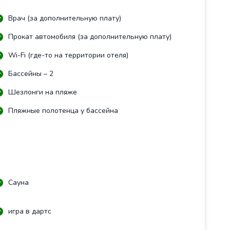
Врач (за дополнительную плату)
Прокат автомобиля (за дополнительную плату)
Wi-Fi (где-то на территории отеля)
Бассейны – 2
Шезлонги на пляже
Пляжные полотенца у бассейна
Сауна
игра в дартс