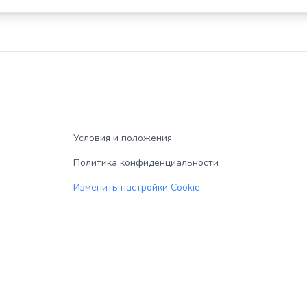
Условия и положения
Политика конфиденциальности
Изменить настройки Cookie