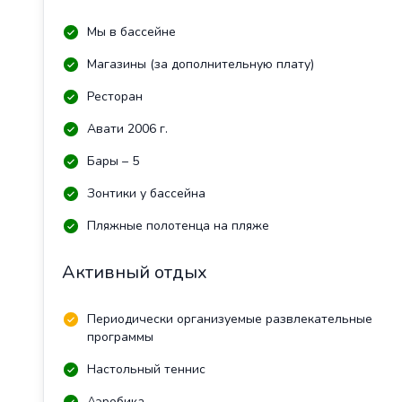
Мы в бассейне
Магазины (за дополнительную плату)
Ресторан
Авати 2006 г.
Бары – 5
Зонтики у бассейна
Пляжные полотенца на пляже
Активный отдых
Периодически организуемые развлекательные
программы
Настольный теннис
Аэробика