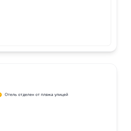
Отель отделен от пляжа улицей