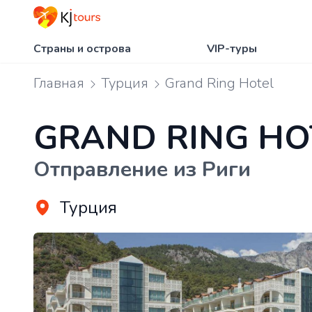
Страны и острова
VIP-туры
Главная
Турция
Grand Ring Hotel
GRAND RING HO
Отправление из Риги
Турция