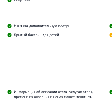
Няня (за дополнительную плату)
Крытый бассейн для детей
Информация об описании отеля, услугах отеля,
времени их оказания и ценах может меняться.