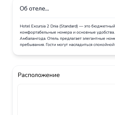
Об отеле...
Hotel Excursia 2 Dnia (Standard) — это бюджетн
комфортабельные номера и основные удобства. 
Амбалангода. Отель предлагает элегантные но
пребывания. Гости могут насладиться спокойно
Расположение