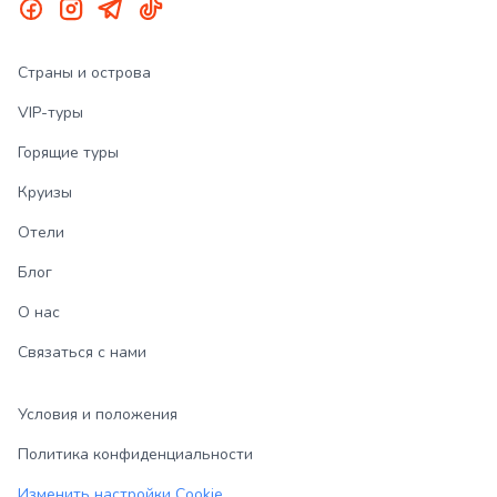
Страны и острова
VIP-туры
Горящие туры
Круизы
Отели
Блог
О нас
Связаться с нами
Условия и положения
Политика конфиденциальности
Изменить настройки Cookie