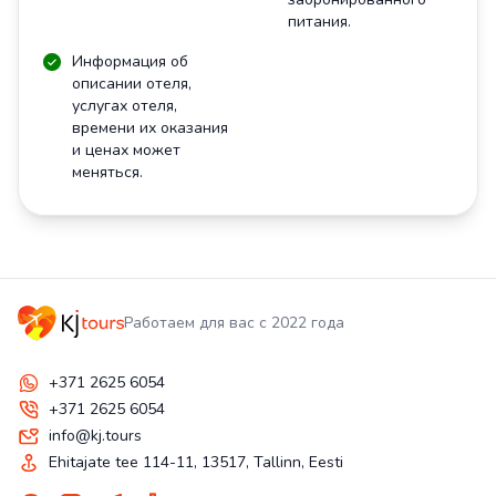
питания.
Информация об
описании отеля,
услугах отеля,
времени их оказания
и ценах может
меняться.
Работаем для вас с 2022 года
+371 2625 6054
+371 2625 6054
info@kj.tours
Ehitajate tee 114-11, 13517, Tallinn, Eesti