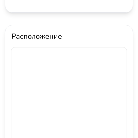
Расположение