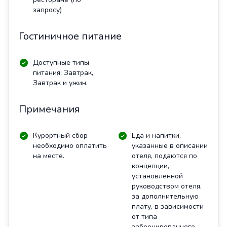
запросу)
Гостиничное питание
Доступные типы
питания: Завтрак,
Завтрак и ужин.
Примечания
Курортный сбор
Еда и напитки,
необходимо оплатить
указанные в описании
на месте.
отеля, подаются по
концепции,
установленной
руководством отеля,
за дополнительную
плату, в зависимости
от типа
забронированного