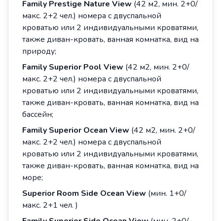
Family Prestige Nature View
(42 м2, мин. 2+0/
макс. 2+2 чел.) номера с двуспальной
кроватью или 2 индивидуальными кроватями,
также диван-кровать, ванная комнатка, вид на
природу;
Family Superior Pool View
(42 м2, мин. 2+0/
макс. 2+2 чел.) номера с двуспальной
кроватью или 2 индивидуальными кроватями,
также диван-кровать, ванная комнатка, вид на
бассейн;
Family Superior Ocean View
(42 м2, мин. 2+0/
макс. 2+2 чел.) номера с двуспальной
кроватью или 2 индивидуальными кроватями,
также диван-кровать, ванная комнатка, вид на
море;
Superior Room Side Ocean View
(мин. 1+0/
макс. 2+1 чел. )