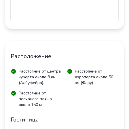
Расположение
Расстояние от центра
Расстояние от
курорта около 8 км
аэропорта около 50
(Албуфейра).
км (Фару)
Расстояние от
песчаного пляжа
около 150 м.
Гостиница