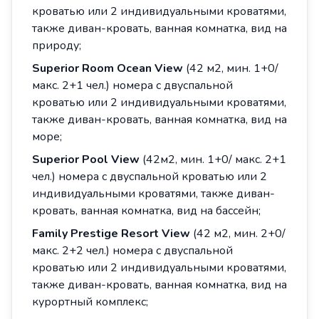
кроватью или 2 индивидуальными кроватями,
также диван-кровать, ванная комнатка, вид на
природу;
Superior Room Ocean View
(42 м2, мин. 1+0/
макс. 2+1 чел.) номера с двуспальной
кроватью или 2 индивидуальными кроватями,
также диван-кровать, ванная комнатка, вид на
море;
Superior Pool View
(42м2, мин. 1+0/ макс. 2+1
чел.) номера с двуспальной кроватью или 2
индивидуальными кроватями, также диван-
кровать, ванная комнатка, вид на бассейн;
Family Prestige Resort View
(42 м2, мин. 2+0/
макс. 2+2 чел.) номера с двуспальной
кроватью или 2 индивидуальными кроватями,
также диван-кровать, ванная комнатка, вид на
курортный комплекс;