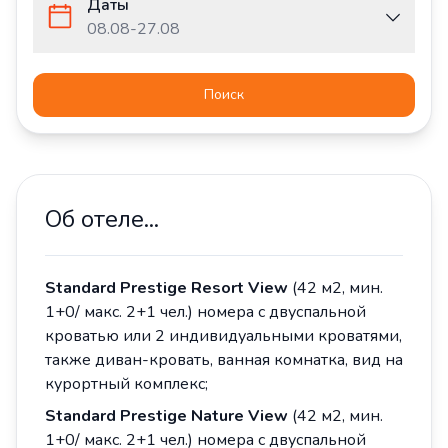
Даты
08.08
-
27.08
Поиск
Об отеле...
Standard Prestige Resort View
(42 м2, мин.
1+0/ макс. 2+1 чел.) номера с двуспальной
кроватью или 2 индивидуальными кроватями,
также диван-кровать, ванная комнатка, вид на
курортный комплекс;
Standard Prestige Nature View
(42 м2, мин.
1+0/ макс. 2+1 чел.) номера с двуспальной