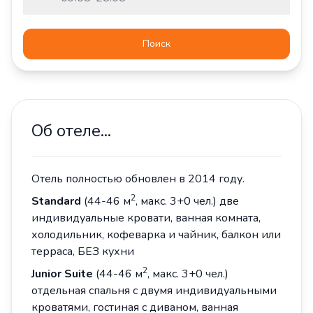
Поиск
Об отеле...
Отель полностью обновлен в 2014 году.
2
Standard
(44-46 м
, макс. 3+0 чел.) две
индивидуальные кровати, ванная комната,
холодильник, кофеварка и чайник, балкон или
терраса, БЕЗ кухни
2
Junior Suite
(44-46 м
, макс. 3+0 чел.)
отдельная спальня с двумя индивидуальными
кроватями, гостиная с диваном, ванная