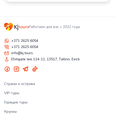
Работаем для вас с 2022 года
+371 2625 6054
+371 2625 6054
info@kj.tours
Ehitajate tee 114-11, 13517, Tallinn, Eesti
Страны и острова
VIP-туры
Горящие туры
Круизы