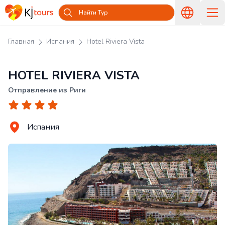
Найти Тур
Главная
Испания
Hotel Riviera Vista
HOTEL RIVIERA VISTA
Отправление из Риги
Испания