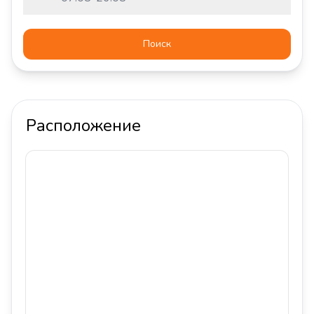
Поиск
Расположение