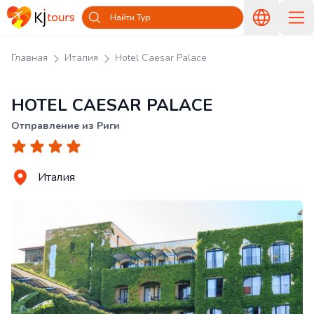
Найти Тур
Главная
Италия
Hotel Caesar Palace
HOTEL CAESAR PALACE
Отправление из Риги
Италия