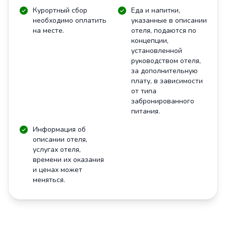
Курортный сбор
Еда и напитки,
необходимо оплатить
указанные в описании
на месте.
отеля, подаются по
концепции,
установленной
руководством отеля,
за дополнительную
плату, в зависимости
от типа
забронированного
питания.
Информация об
описании отеля,
услугах отеля,
времени их оказания
и ценах может
меняться.