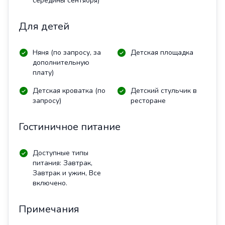
середины сентября)
Для детей
Няня (по запросу, за
Детская площадка
дополнительную
плату)
Детская кроватка (по
Детский стульчик в
запросу)
ресторане
Гостиничное питание
Доступные типы
питания: Завтрак,
Завтрак и ужин, Все
включено.
Примечания