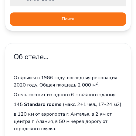
Поиск
Об отеле...
Открылся в 1986 году, последняя реновация
2
2020 году. Общая площадь 2 000 м
.
Отель состоит из одного 6-этажного здания:
145
Standard rooms
(макс. 2+1 чел., 17-24 м2)
в 120 км от аэропорта г. Анталья, в 2 км от
центра г. Алания, в 50 м через дорогу от
городского пляжа.