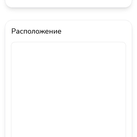
Расположение