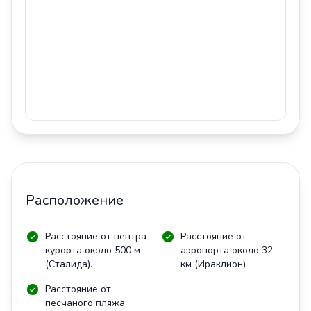
Расположение
Расстояние от центра
Расстояние от
курорта около 500 м
аэропорта около 32
(Сталида).
км (Ираклион)
Расстояние от
песчаного пляжа