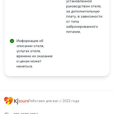
установленной
руководством отеля,
за дополнительную
плату, в зависимости
от типа
забронированного
питания.
Информация об
описании отеля,
услугах отеля,
времени их оказания
и ценах может
меняться.
Работаем для вас с 2022 года