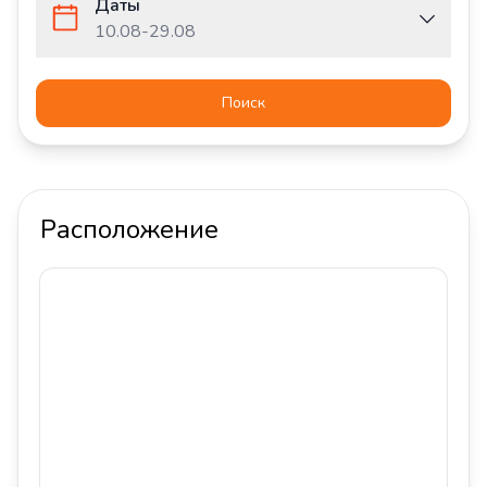
Даты
10.08
-
29.08
Поиск
Расположение