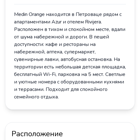
Medin Orange находится в Петроваце рядом с
апартаментами Azur и отелем Rivijera.
Расположен в тихом и спокойном месте, вдали
от шума набережной и дороги. В пешей
доступности: кафе и рестораны на
набережной, аптека, супермаркет,
сувенирные лавки, автобусная остановка. На
территории есть небольшая детская площадка,
бесплатный Wi-Fi, парковка на 5 мест. Светлые
и уютные номера с оборудованными кухнями
и террасами. Подходит для спокойного
семейного отдыха.
Расположение