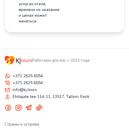
услугах отеля,
времени их оказания
и ценах может
меняться.
Работаем для вас с 2022 года
+371 2625 6054
+371 2625 6054
info@kj.tours
Ehitajate tee 114-11, 13517, Tallinn, Eesti
Страны и острова