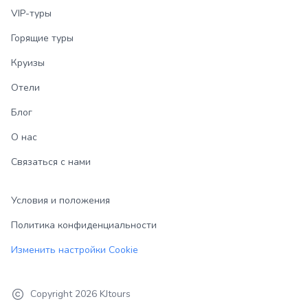
VIP-туры
Горящие туры
Круизы
Отели
Блог
О нас
Связаться с нами
Условия и положения
Политика конфиденциальности
Изменить настройки Cookie
Copyright
2026
KJtours