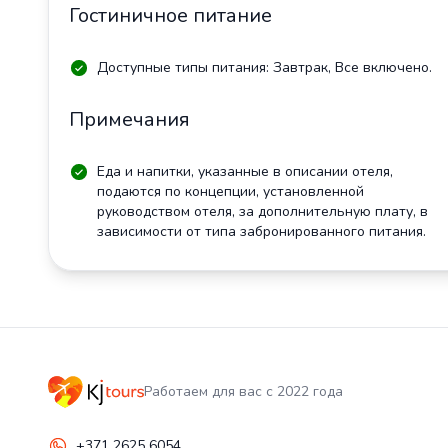
Гостиничное питание
Доступные типы питания: Завтрак, Все включено.
Примечания
Еда и напитки, указанные в описании отеля,
подаются по концепции, установленной
руководством отеля, за дополнительную плату, в
зависимости от типа забронированного питания.
Работаем для вас с 2022 года
+371 2625 6054