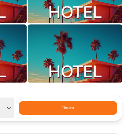
Поиск