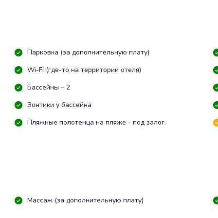
Парковка (за дополнительную плату)
Wi-Fi (где-то на территории отеля)
Бассейны – 2
Зонтики у бассейна
Пляжные полотенца на пляже - под залог.
Массаж (за дополнительную плату)