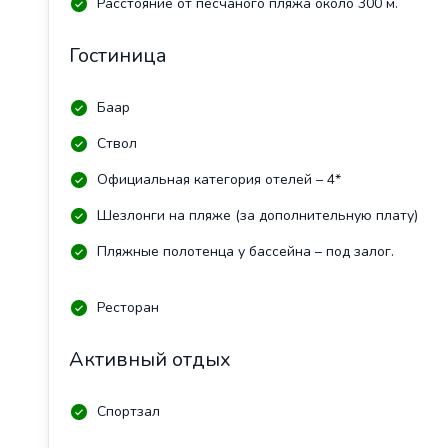
Расстояние от песчаного пляжа около 300 м.
Гостиница
Баар
Ствол
Официальная категория отелей – 4*
Шезлонги на пляже (за дополнительную плату)
Пляжные полотенца у бассейна – под залог.
Ресторан
Активный отдых
Спортзал