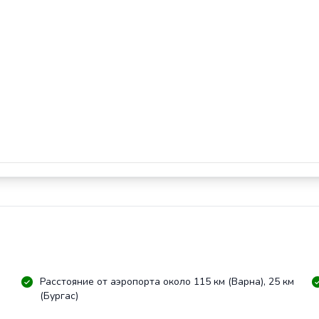
Расстояние от аэропорта около 115 км (Варна), 25 км
(Бургас)