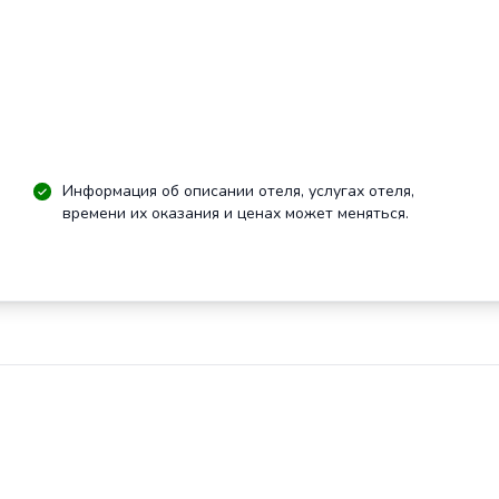
Информация об описании отеля, услугах отеля,
времени их оказания и ценах может меняться.