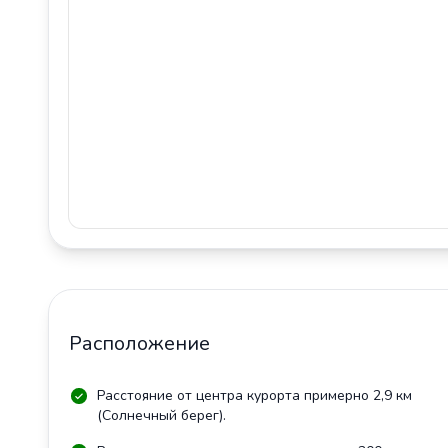
Расположение
Расстояние от центра курорта примерно 2,9 км
(Солнечный берег).