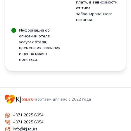
плату, в зависимости
от типа
забронированного
питания.
Информация об
описании отеля,
услугах отеля,
времени их оказания
и ценах может
меняться.
Работаем для вас с 2022 года
+371 2625 6054
+371 2625 6054
info@kj.tours