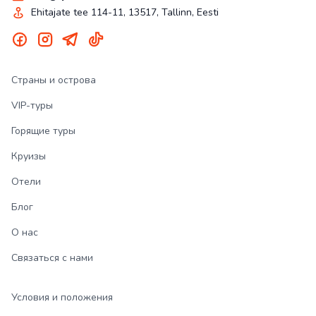
Ehitajate tee 114-11, 13517, Tallinn, Eesti
Страны и острова
VIP-туры
Горящие туры
Круизы
Отели
Блог
О нас
Связаться с нами
Условия и положения