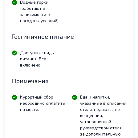
Водные горки
(работают в
зависимости от
погодных условий)
Гостиничное питание
Доступные виды
питания: Все
включено.
Примечания
Курортный сбор
Еда и напитки,
необходимо оплатить
указанные в описании
на месте.
отеля, подаются по
концепции,
установленной
руководством отеля,
за дополнительную