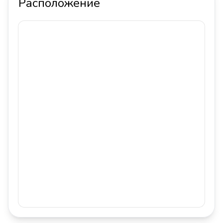
Расположение