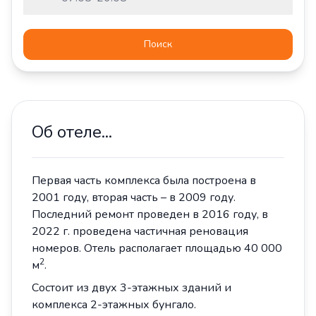
Поиск
Об отеле...
Первая часть комплекса была построена в
2001 году, вторая часть – в 2009 году.
Последний ремонт проведен в 2016 году, в
2022 г. проведена частичная реновация
номеров. Отель располагает площадью 40 000
2
м
.
Состоит из двух 3-этажных зданий и
комплекса 2-этажных бунгало.