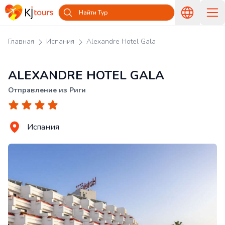
Найти Тур
Главная
Испания
Alexandre Hotel Gala
ALEXANDRE HOTEL GALA
Отправление из Риги
Испания