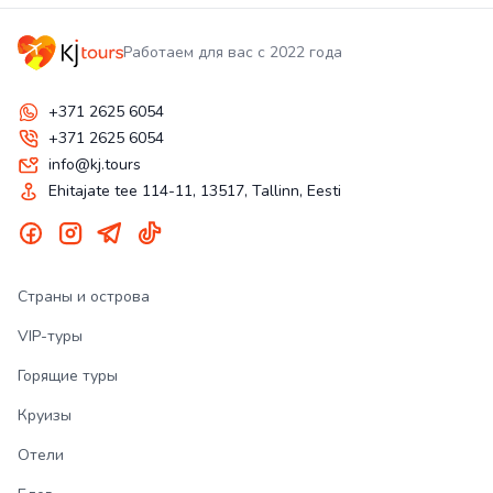
Работаем для вас с 2022 года
+371 2625 6054
+371 2625 6054
info@kj.tours
Ehitajate tee 114-11, 13517, Tallinn, Eesti
Страны и острова
VIP-туры
Горящие туры
Круизы
Отели