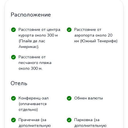
Расположение
Расстояние от центра
Расстояние от
курорта около 300 м
аэропорта около 20
(Плайя де лас
км (Южный Тенерифе)
Америкас).
Расстояние от
песчаного пляжа
около 300 м.
Отель
Конференц-зал
Обмен валюты
(оплачивается
отдельно)
Прачечная (за
Парковка (за
дополнительную
дополнительную