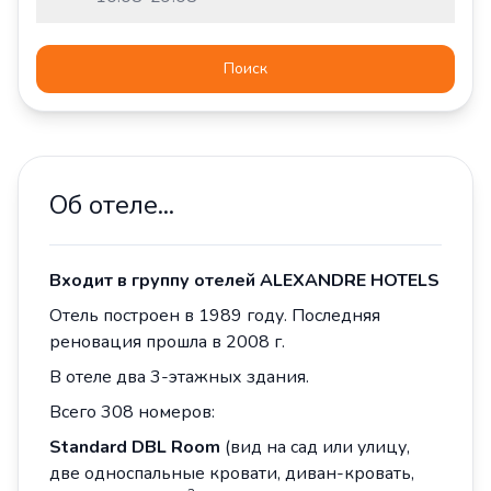
Поиск
Об отеле...
Входит в группу отелей ALEXANDRE HOTELS
Отель построен в 1989 году. Последняя
реновация прошла в 2008 г.
В отеле два 3-этажных здания.
Всего 308 номеров:
Standard DBL Room
(вид на сад или улицу,
две односпальные кровати, диван-кровать,