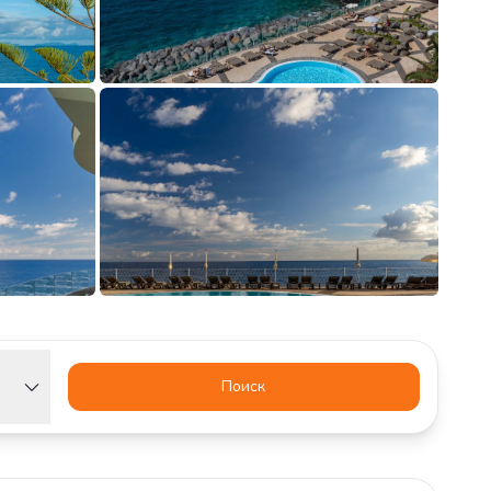
Поиск