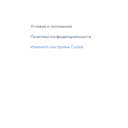
Условия и положения
Политика конфиденциальности
Изменить настройки Cookie