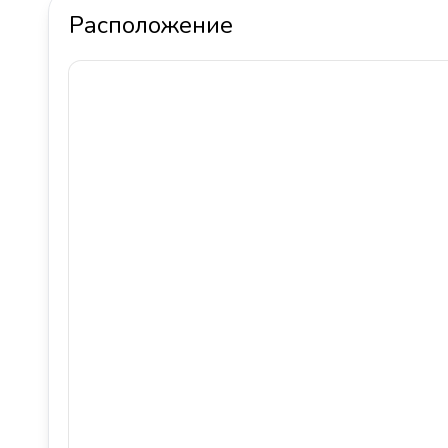
Расположение