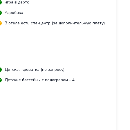
игра в дартс
Аэробика
В отеле есть спа-центр (за дополнительную плату)
Детская кроватка (по запросу)
Детские бассейны с подогревом – 4