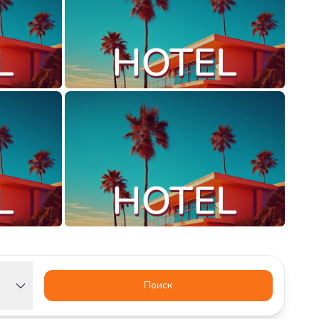
Поиск