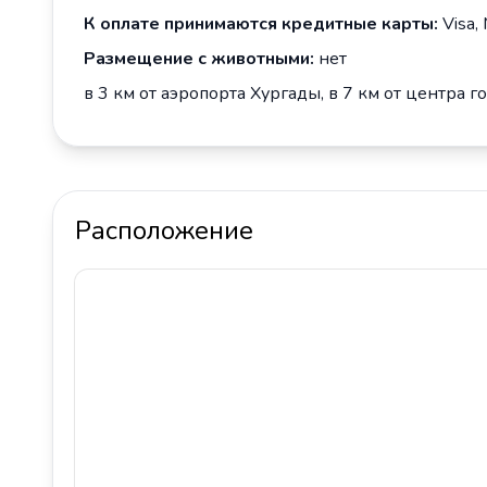
К оплате принимаются кредитные карты:
Visa,
Размещение с животными:
нет
в 3 км от аэропорта Хургады, в 7 км от центра г
Расположение