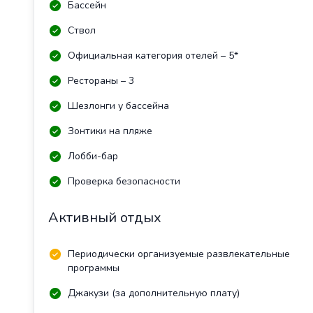
Бассейн
Ствол
Официальная категория отелей – 5*
Рестораны – 3
Шезлонги у бассейна
Зонтики на пляже
Лобби-бар
Проверка безопасности
Активный отдых
Периодически организуемые развлекательные
программы
Джакузи (за дополнительную плату)