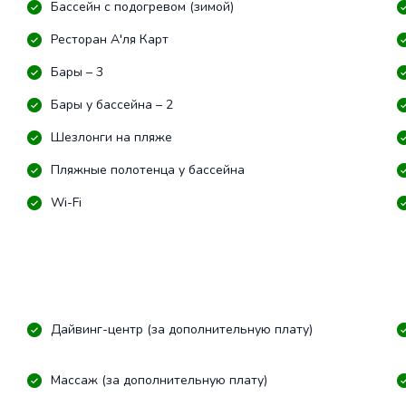
Бассейн с подогревом (зимой)
Ресторан А'ля Карт
Бары – 3
Бары у бассейна – 2
Шезлонги на пляже
Пляжные полотенца у бассейна
Wi-Fi
Дайвинг-центр (за дополнительную плату)
Массаж (за дополнительную плату)