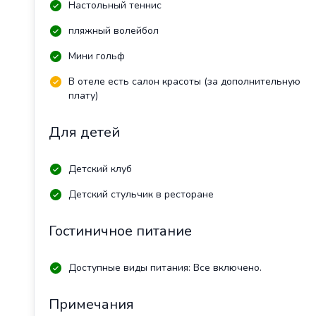
Настольный теннис
пляжный волейбол
Мини гольф
В отеле есть салон красоты (за дополнительную
плату)
Для детей
Детский клуб
Детский стульчик в ресторане
Гостиничное питание
Доступные виды питания: Все включено.
Примечания