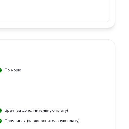
По морю
Врач (за дополнительную плату)
Прачечная (за дополнительную плату)