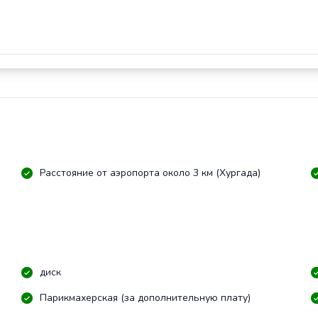
Расстояние от аэропорта около 3 км (Хургада)
диск
Парикмахерская (за дополнительную плату)