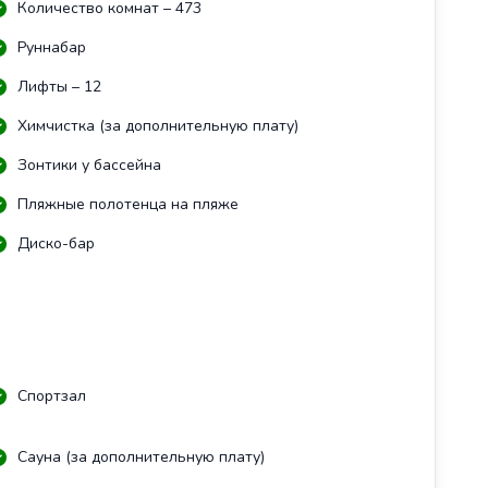
Количество комнат – 473
Руннабар
Лифты – 12
Химчистка (за дополнительную плату)
Зонтики у бассейна
Пляжные полотенца на пляже
Диско-бар
Спортзал
Сауна (за дополнительную плату)