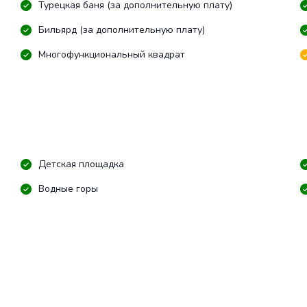
Турецкая баня (за дополнительную плату)
Бильярд (за дополнительную плату)
Многофункциональный квадрат
Детская площадка
Водные горы