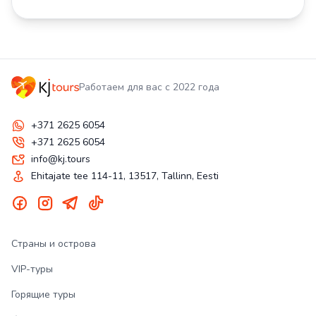
Работаем для вас с 2022 года
+371 2625 6054
+371 2625 6054
info@kj.tours
Ehitajate tee 114-11, 13517, Tallinn, Eesti
Страны и острова
VIP-туры
Горящие туры