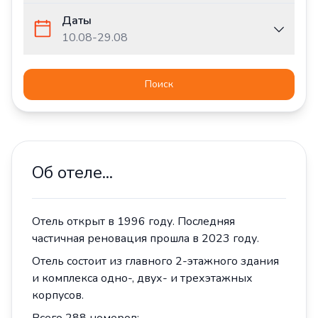
Даты
10.08
-
29.08
Поиск
Об отеле...
Отель открыт в 1996 году. Последняя
частичная реновация прошла в 2023 году.
Отель состоит из главного 2-этажного здания
и комплекса одно-, двух- и трехэтажных
корпусов.