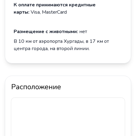
К оплате принимаются кредитные
карты:
Visa, MasterCard
Размещение с животными:
нет
В 10 км от аэропорта Хургады, в 17 км от
центра города, на второй линии.
Расположение