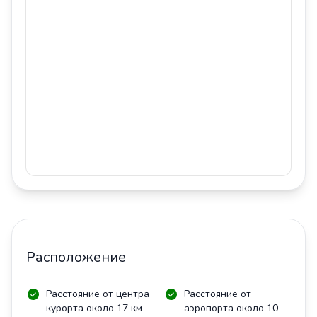
Расположение
Расстояние от центра
Расстояние от
курорта около 17 км
аэропорта около 10