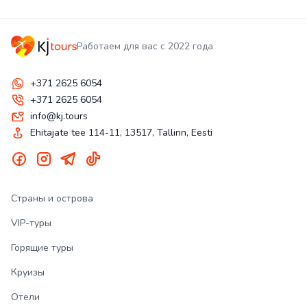
Работаем для вас с 2022 года
+371 2625 6054
+371 2625 6054
info@kj.tours
Ehitajate tee 114-11, 13517, Tallinn, Eesti
Страны и острова
VIP-туры
Горящие туры
Круизы
Отели