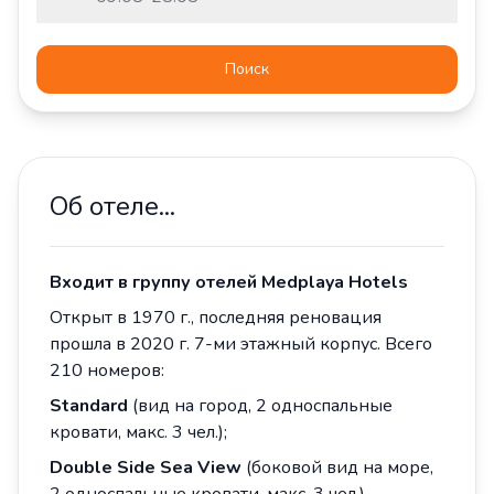
Поиск
Об отеле...
Входит в группу отелей
Medplaya
Hotels
Открыт в 1970 г., последняя реновация
прошла в 2020 г. 7-ми этажный корпус. Всего
210 номеров:
Standard
(вид на город, 2 односпальные
кровати, макс. 3 чел.);
Double
Side
Sea
View
(боковой вид на море,