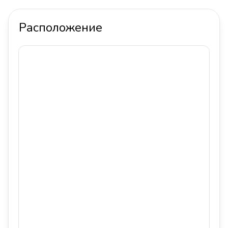
Расположение