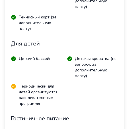
дополнительную
плату)
Теннисный корт (за
дополнительную
плату)
Для детей
Детский бассейн
Детская кроватка (по
запросу, за
дополнительную
плату)
Периодически для
детей организуются
развлекательные
программы
Гостиничное питание