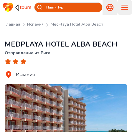
Найти Тур
Главная
Испания
MedPlaya Hotel Alba Beach
MEDPLAYA HOTEL ALBA BEACH
Отправление из Риги
Испания