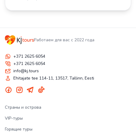
Работаем для вас с 2022 года
+371 2625 6054
+371 2625 6054
info@kj.tours
Ehitajate tee 114-11, 13517, Tallinn, Eesti
Страны и острова
VIP-туры
Горящие туры