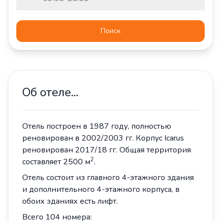
Поиск
Об отеле...
Отель построен в 1987 году, полностью
реновирован в 2002/2003 гг. Корпус Icarus
реновирован 2017/18 гг. Общая территория
2
составляет 2500 м
.
Отель состоит из главного 4-этажного здания
и дополнительного 4-этажного корпуса, в
обоих зданиях есть лифт.
Всего 104 номера: