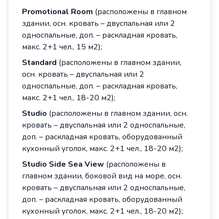
Promotional Room
(расположены в главном
здании, осн. кровать – двуспальная или 2
односпальные, доп. – раскладная кровать,
макс. 2+1 чел., 15 м2);
Standard
(расположены в главном здании,
осн. кровать – двуспальная или 2
односпальные, доп. – раскладная кровать,
макс. 2+1 чел., 18-20 м2);
Studio
(расположены в главном здании, осн.
кровать – двуспальная или 2 односпальные,
доп. – раскладная кровать, оборудованный
кухонный уголок, макс. 2+1 чел., 18-20 м2);
Studio Side Sea View
(расположены в
главном здании, боковой вид на море, осн.
кровать – двуспальная или 2 односпальные,
доп. – раскладная кровать, оборудованный
кухонный уголок, макс. 2+1 чел., 18-20 м2);