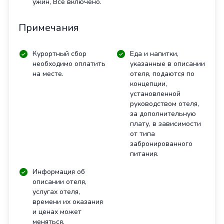
ужин, Все включено.
Примечания
Курортный сбор
Еда и напитки,
необходимо оплатить
указанные в описании
на месте.
отеля, подаются по
концепции,
установленной
руководством отеля,
за дополнительную
плату, в зависимости
от типа
забронированного
питания.
Информация об
описании отеля,
услугах отеля,
времени их оказания
и ценах может
меняться.