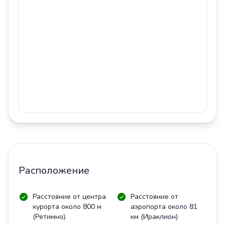
Расположение
Расстояние от центра
Расстояние от
курорта около 800 м
аэропорта около 81
(Ретимно).
км (Ираклион)