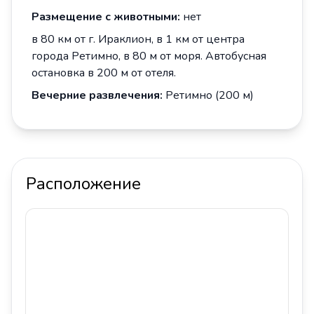
Размещение с животными:
нет
в 80 км от г. Ираклион, в 1 км от центра
города Ретимно, в 80 м от моря. Автобусная
остановка в 200 м от отеля.
Вечерние развлечения:
Ретимно (200 м)
Расположение