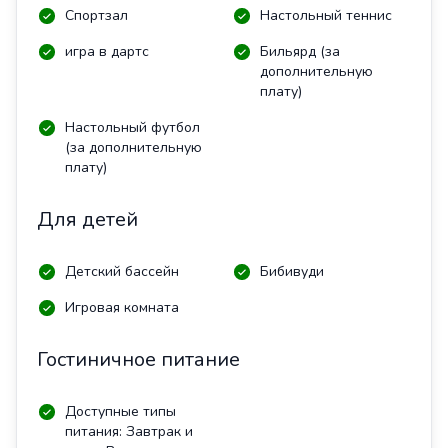
Спортзал
Настольный теннис
игра в дартс
Бильярд (за
дополнительную
плату)
Настольный футбол
(за дополнительную
плату)
Для детей
Детский бассейн
Бибивуди
Игровая комната
Гостиничное питание
Доступные типы
питания: Завтрак и