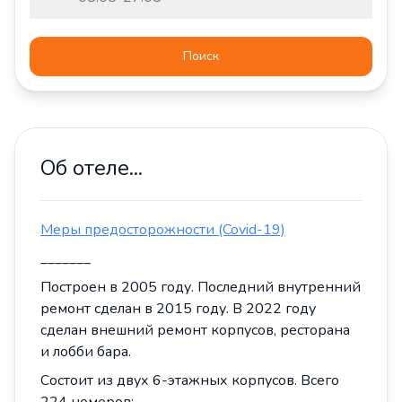
Поиск
Об отеле...
Меры предосторожности (Covid-19)
_______
Построен в 2005 году. Последний внутренний
ремонт сделан в 2015 году. В 2022 году
сделан внешний ремонт корпусов, ресторана
и лобби бара.
Состоит из двух 6-этажных корпусов. Всего