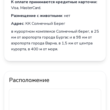
К оплате принимаются кредитные карточки:
Visa, MasterCard.
Размещение с животными
: нет
Адрес
: КК Солнечный Берег
в курортном комплексе Солнечный берег, в 25
км от аэропорта города Бургас и в 98 км от
аэропорта города Варна, в 1,5 км от центра
курорта, в 400 м от моря.
Расположение