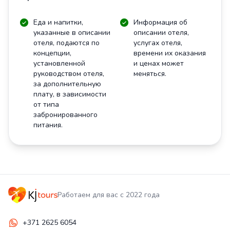
Еда и напитки,
Информация об
указанные в описании
описании отеля,
отеля, подаются по
услугах отеля,
концепции,
времени их оказания
установленной
и ценах может
руководством отеля,
меняться.
за дополнительную
плату, в зависимости
от типа
забронированного
питания.
Работаем для вас с 2022 года
+371 2625 6054