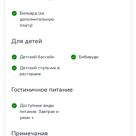
Бильярд (за
дополнительную
плату)
Для детей
Детский бассейн
Бибивуди
Детский стульчик в
ресторане
Гостиничное питание
Доступные виды
питания: Завтрак и
ужин +
Примечания