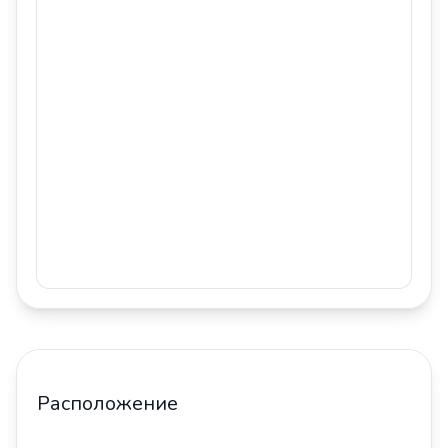
Расположение