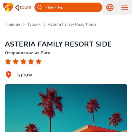
Найти Тур
Главная
Турция
Asteria Family Resort Side
ASTERIA FAMILY RESORT SIDE
Отправление из Риги
Турция