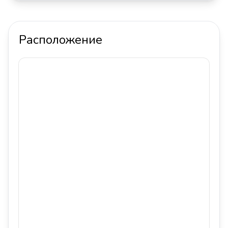
Расположение