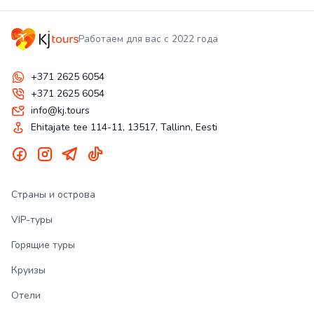
Работаем для вас с 2022 года
+371 2625 6054
+371 2625 6054
info@kj.tours
Ehitajate tee 114-11, 13517, Tallinn, Eesti
Страны и острова
VIP-туры
Горящие туры
Круизы
Отели