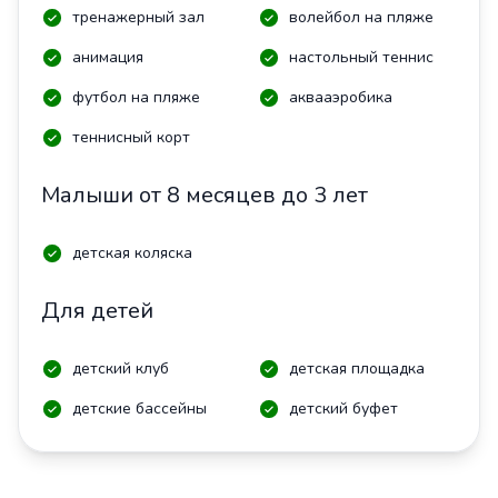
тренажерный зал
волейбол на пляже
анимация
настольный теннис
футбол на пляже
аквааэробика
теннисный корт
Малыши от 8 месяцев до 3 лет
детская коляска
Для детей
детский клуб
детская площадка
детские бассейны
детский буфет