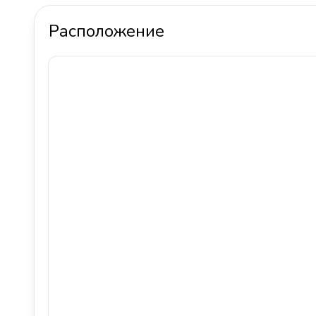
Расположение