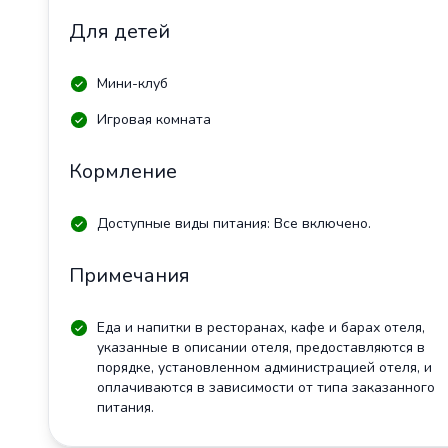
Для детей
Мини-клуб
Игровая комната
Кормление
Доступные виды питания: Все включено.
Примечания
Еда и напитки в ресторанах, кафе и барах отеля,
указанные в описании отеля, предоставляются в
порядке, установленном администрацией отеля, и
оплачиваются в зависимости от типа заказанного
питания.