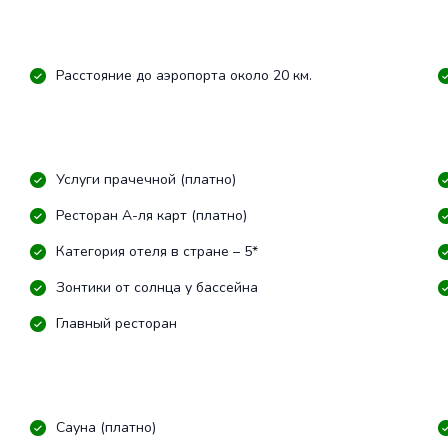
Расстояние до аэропорта около 20 км.
Услуги прачечной (платно)
Ресторан А-ля карт (платно)
Категория отеля в стране – 5*
Зонтики от солнца у бассейна
Главный ресторан
Сауна (платно)