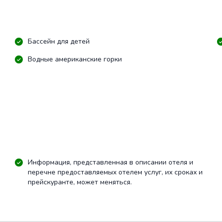
Бассейн для детей
Водные американские горки
Информация, представленная в описании отеля и
перечне предоставляемых отелем услуг, их сроках и
прейскуранте, может меняться.