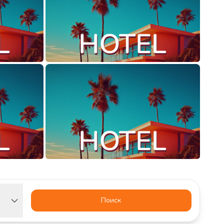
Поиск