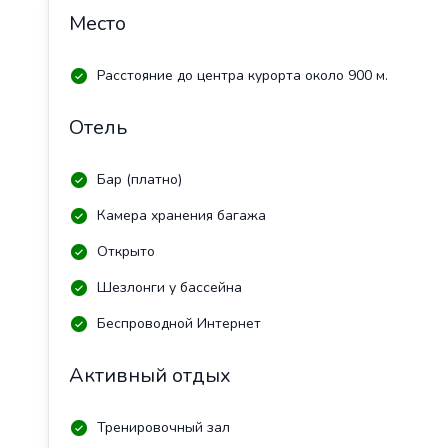
Место
Расстояние до центра курорта около 900 м.
Отель
Бар (платно)
Камера хранения багажа
Открыто
Шезлонги у бассейна
Беспроводной Интернет
Активный отдых
Тренировочный зал