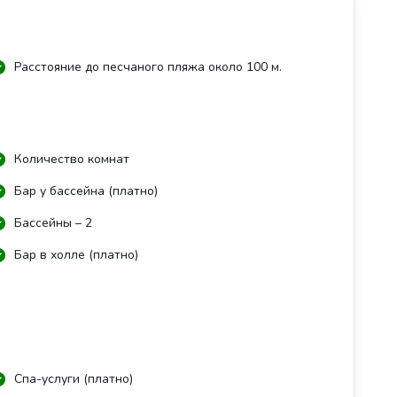
Расстояние до песчаного пляжа около 100 м.
Количество комнат
Бар у бассейна (платно)
Бассейны – 2
Бар в холле (платно)
Спа-услуги (платно)