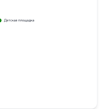
Детская площадка