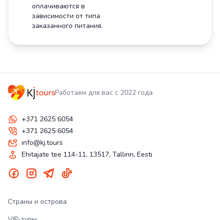
оплачиваются в
зависимости от типа
заказанного питания.
Работаем для вас с 2022 года
+371 2625 6054
+371 2625 6054
info@kj.tours
Ehitajate tee 114-11, 13517, Tallinn, Eesti
Страны и острова
VIP-туры