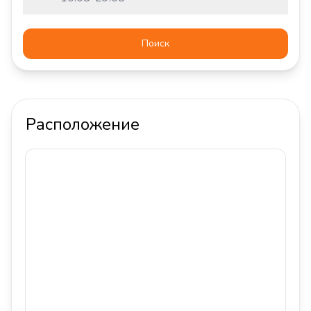
Поиск
Расположение