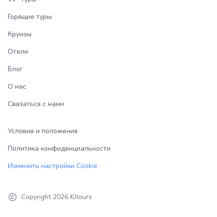
Горящие туры
Круизы
Отели
Блог
О нас
Связаться с нами
Условия и положения
Политика конфиденциальности
Изменить настройки Cookie
Copyright
2026
KJtours