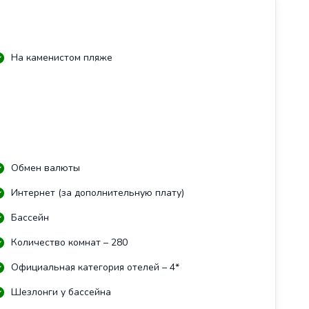
На каменистом пляже
Обмен валюты
Интернет (за дополнительную плату)
Бассейн
Количество комнат – 280
Официальная категория отелей – 4*
Шезлонги у бассейна