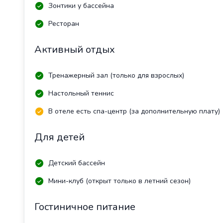
Зонтики у бассейна
Ресторан
Активный отдых
Тренажерный зал (только для взрослых)
Настольный теннис
В отеле есть спа-центр (за дополнительную плату)
Для детей
Детский бассейн
Мини-клуб (открыт только в летний сезон)
Гостиничное питание