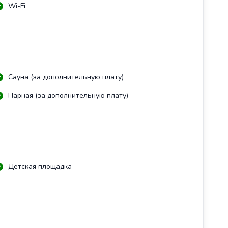
Wi-Fi
Сауна (за дополнительную плату)
Парная (за дополнительную плату)
Детская площадка