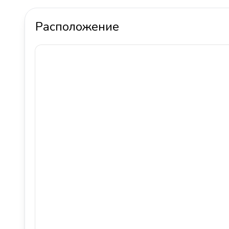
Расположение