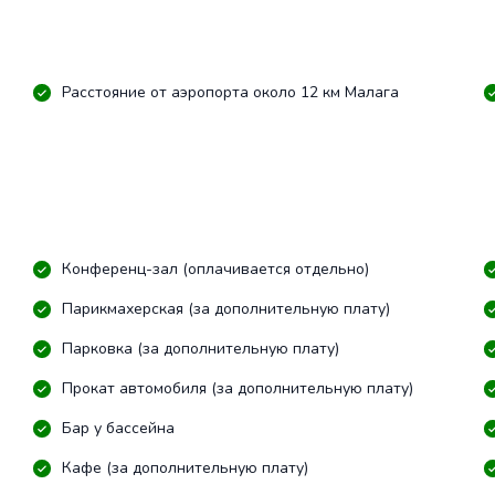
Расстояние от аэропорта около 12 км Малага
Конференц-зал (оплачивается отдельно)
Парикмахерская (за дополнительную плату)
Парковка (за дополнительную плату)
Прокат автомобиля (за дополнительную плату)
Бар у бассейна
Кафе (за дополнительную плату)