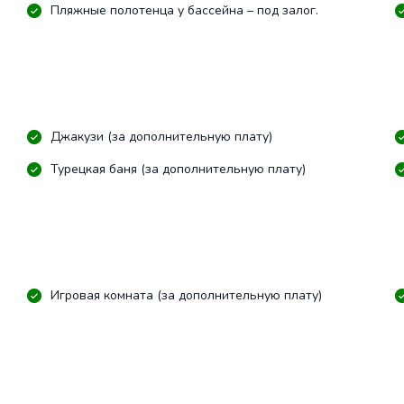
Пляжные полотенца у бассейна – под залог.
Джакузи (за дополнительную плату)
Турецкая баня (за дополнительную плату)
Игровая комната (за дополнительную плату)