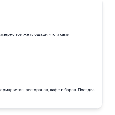
римерно той же площади, что и сами
пермаркетов, ресторанов, кафе и баров. Поездка