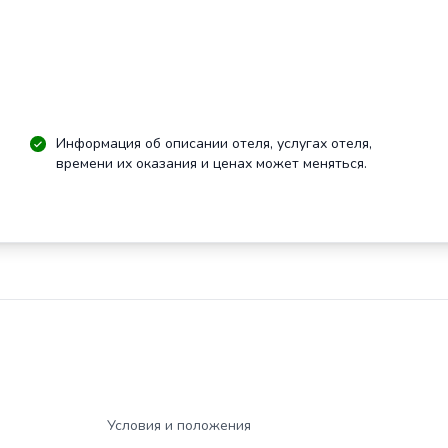
Информация об описании отеля, услугах отеля,
времени их оказания и ценах может меняться.
Условия и положения