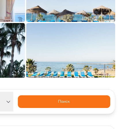
Поиск