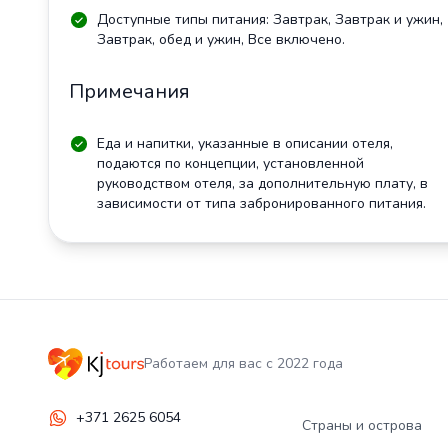
Доступные типы питания: Завтрак, Завтрак и ужин,
Завтрак, обед и ужин, Все включено.
Примечания
Еда и напитки, указанные в описании отеля,
подаются по концепции, установленной
руководством отеля, за дополнительную плату, в
зависимости от типа забронированного питания.
Работаем для вас с 2022 года
+371 2625 6054
Страны и острова