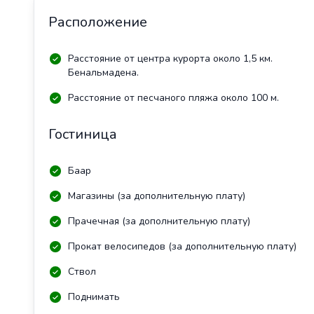
Расположение
Расстояние от центра курорта около 1,5 км.
Бенальмадена.
Расстояние от песчаного пляжа около 100 м.
Гостиница
Баар
Магазины (за дополнительную плату)
Прачечная (за дополнительную плату)
Прокат велосипедов (за дополнительную плату)
Ствол
Поднимать