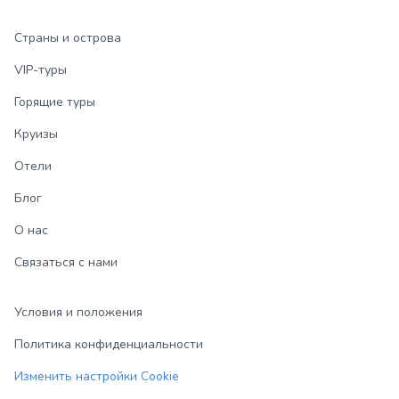
Страны и острова
VIP-туры
Горящие туры
Круизы
Отели
Блог
О нас
Связаться с нами
Условия и положения
Политика конфиденциальности
Изменить настройки Cookie