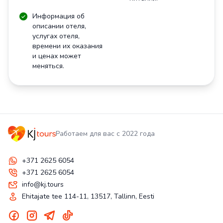
Информация об
описании отеля,
услугах отеля,
времени их оказания
и ценах может
меняться.
Работаем для вас с 2022 года
+371 2625 6054
+371 2625 6054
info@kj.tours
Ehitajate tee 114-11, 13517, Tallinn, Eesti