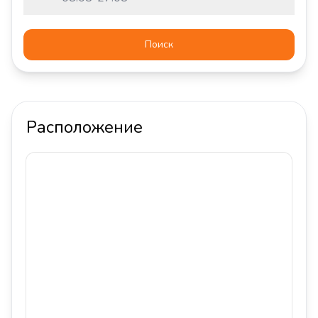
Поиск
Расположение