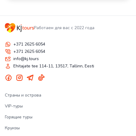
Работаем для вас с 2022 года
+371 2625 6054
+371 2625 6054
info@kj.tours
Ehitajate tee 114-11, 13517, Tallinn, Eesti
Страны и острова
VIP-туры
Горящие туры
Круизы