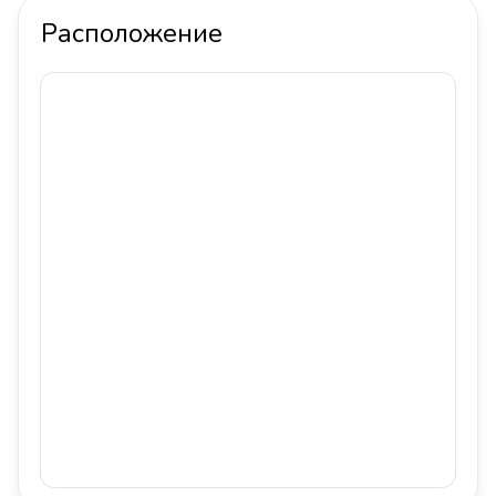
Расположение