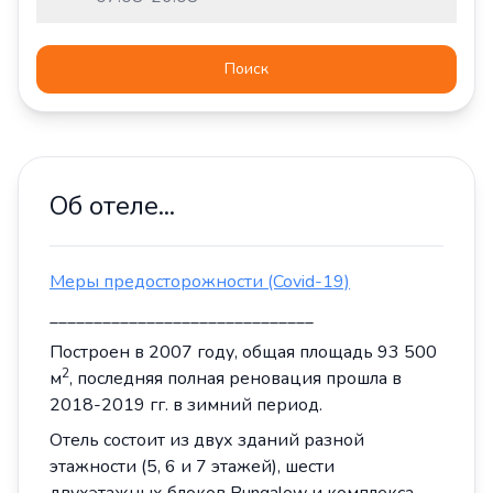
Поиск
Об отеле...
Меры предосторожности (Covid-19)
______________________________
Построен в 2007 году, общая площадь 93 500
2
м
, последняя полная реновация прошла в
2018-2019 гг. в зимний период.
Отель состоит из двух зданий разной
этажности (5, 6 и 7 этажей), шести