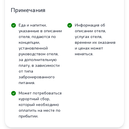
Примечания
Еда и напитки,
Информация об
указанные в описании
описании отеля,
отеля, подаются по
услугах отеля,
концепции,
времени их оказания
установленной
и ценах может
руководством отеля,
меняться.
за дополнительную
плату, в зависимости
от типа
забронированного
питания.
Может потребоваться
курортный сбор,
который необходимо
оплатить на месте по
прибытии.