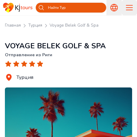
Найти Тур
Главная
Турция
Voyage Belek Golf & Spa
VOYAGE BELEK GOLF & SPA
Отправление из Риги
Турция