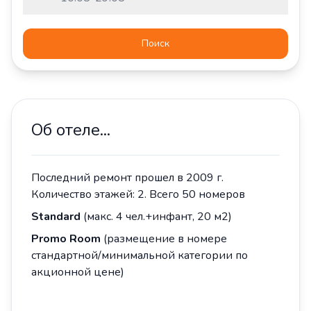
Поиск
Об отеле...
Последний ремонт прошел в 2009 г.
Количество этажей: 2. Всего 50 номеров
Standard
(макс. 4 чел.+инфант, 20 м2)
Promo Room
(размещение в номере
стандартной/минимальной категории по
акционной цене)