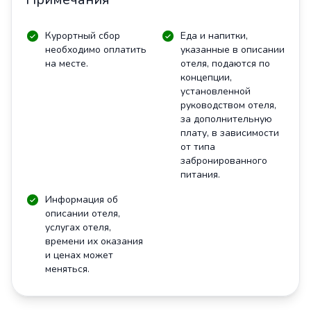
Курортный сбор
Еда и напитки,
необходимо оплатить
указанные в описании
на месте.
отеля, подаются по
концепции,
установленной
руководством отеля,
за дополнительную
плату, в зависимости
от типа
забронированного
питания.
Информация об
описании отеля,
услугах отеля,
времени их оказания
и ценах может
меняться.