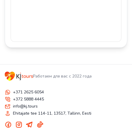
Работаем для вас с 2022 года
+371 2625 6054
+372 5888 4445
info@kj.tours
Ehitajate tee 114-11, 13517, Tallinn, Eesti