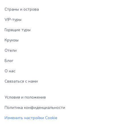
Страны и острова
VIP-туры
Горящие туры
Круизы
Отели
Блог
О нас
Связаться с нами
Условия и положения
Политика конфиденциальности
Изменить настройки Cookie