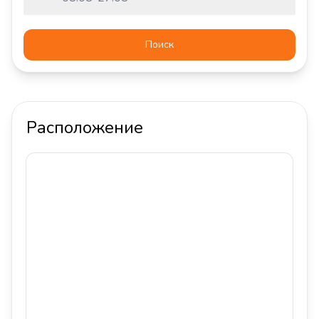
Поиск
Расположение