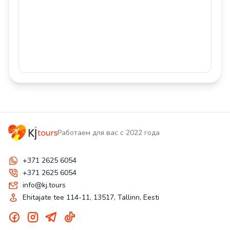
Работаем для вас с 2022 года
+371 2625 6054
+371 2625 6054
info@kj.tours
Ehitajate tee 114-11, 13517, Tallinn, Eesti