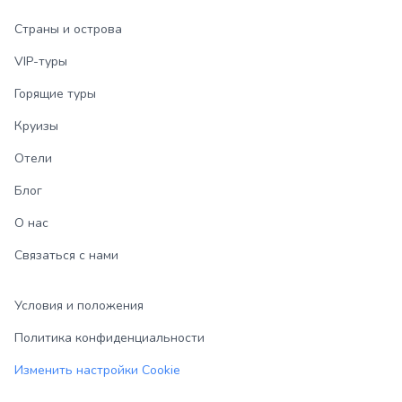
Страны и острова
VIP-туры
Горящие туры
Круизы
Отели
Блог
О нас
Связаться с нами
Условия и положения
Политика конфиденциальности
Изменить настройки Cookie