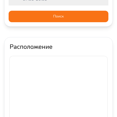
Поиск
Расположение