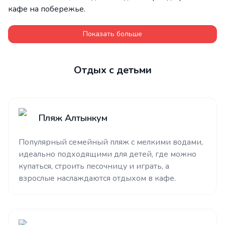
кафе на побережье.
Показать больше
Отдых с детьми
Пляж Алтынкум
Популярный семейный пляж с мелкими водами,
идеально подходящими для детей, где можно
купаться, строить песочницу и играть, а
взрослые наслаждаются отдыхом в кафе.