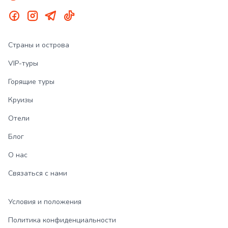
Страны и острова
VIP-туры
Горящие туры
Круизы
Отели
Блог
О нас
Связаться с нами
Условия и положения
Политика конфиденциальности