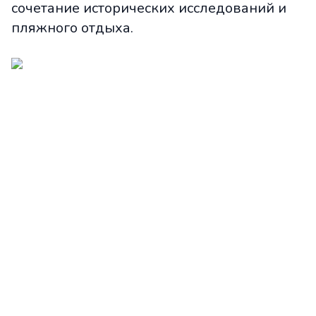
сочетание исторических исследований и
пляжного отдыха.