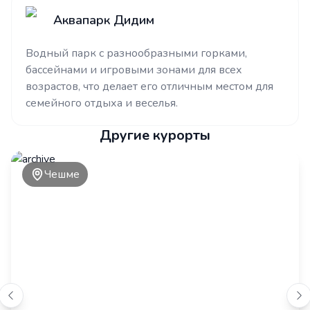
Аквапарк Дидим
Водный парк с разнообразными горками,
бассейнами и игровыми зонами для всех
возрастов, что делает его отличным местом для
семейного отдыха и веселья.
Другие курорты
Чешме