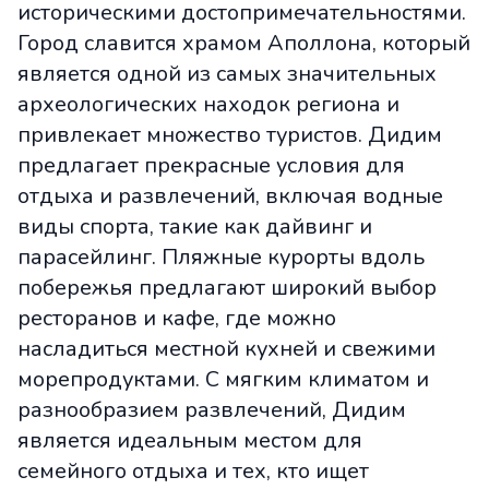
историческими достопримечательностями.
Город славится храмом Аполлона, который
является одной из самых значительных
археологических находок региона и
привлекает множество туристов. Дидим
предлагает прекрасные условия для
отдыха и развлечений, включая водные
виды спорта, такие как дайвинг и
парасейлинг. Пляжные курорты вдоль
побережья предлагают широкий выбор
ресторанов и кафе, где можно
насладиться местной кухней и свежими
морепродуктами. С мягким климатом и
разнообразием развлечений, Дидим
является идеальным местом для
семейного отдыха и тех, кто ищет