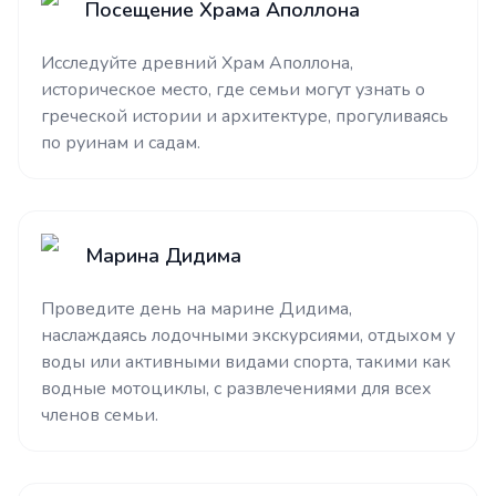
Посещение Храма Аполлона
Исследуйте древний Храм Аполлона,
историческое место, где семьи могут узнать о
греческой истории и архитектуре, прогуливаясь
по руинам и садам.
Марина Дидима
Проведите день на марине Дидима,
наслаждаясь лодочными экскурсиями, отдыхом у
воды или активными видами спорта, такими как
водные мотоциклы, с развлечениями для всех
членов семьи.