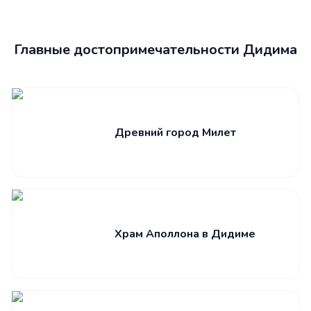
Главные достопримечательности Дидима
Древний город Милет
Храм Аполлона в Дидиме