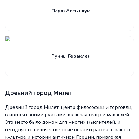
Пляж Алтынкум
Руины Гераклеи
Древний город Милет
Древний город Милет, центр философии и торговли,
славится своими руинами, включая театр и мавзолей.
Это место было домом для многих мыслителей, и
сегодня его величественные остатки рассказывают о
культуре и истории античной Греции, привлекая