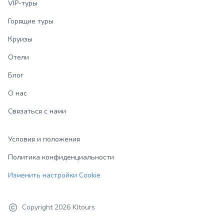
VIP-туры
Горящие туры
Круизы
Отели
Блог
О нас
Связаться с нами
Условия и положения
Политика конфиденциальности
Изменить настройки Cookie
Copyright
2026
KJtours