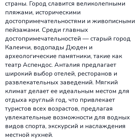
страны. Город славится великолепными
пляжами, историческими
достопримечательностями и живописными
пейзажами. Среди главных
достопримечательностей — старый город
Калеичи, водопады Дюден и
археологические памятники, такие как
театр Аспендос. Анталия предлагает
широкий выбор отелей, ресторанов и
развлекательных заведений. Мягкий
климат делает ее идеальным местом для
отдыха круглый год, что привлекает
туристов всех возрастов, предлагая
увлекательные возможности для водных
видов спорта, экскурсий и наслаждения
местной кухней.