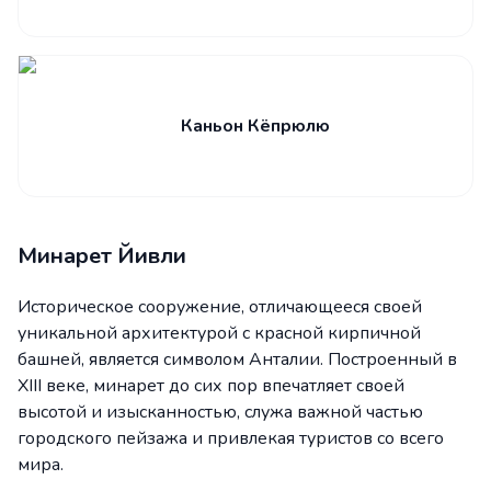
Каньон Кёпрюлю
Минарет Йивли
Историческое сооружение, отличающееся своей
уникальной архитектурой с красной кирпичной
башней, является символом Анталии. Построенный в
XIII веке, минарет до сих пор впечатляет своей
высотой и изысканностью, служа важной частью
городского пейзажа и привлекая туристов со всего
мира.