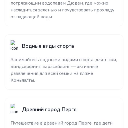
потрясающим водопадам Дюден, где можно
насладиться зеленью и почувствовать прохладу
от падающей воды.
Водные виды спорта
Занимайтесь водными видами спорта: джет-ски,
виндсерфинг, парасейлинг — активные
развлечения для всей семьи на пляже
Коньяалты.
Древний город Перге
Путешествие в древний город Перге, где дети