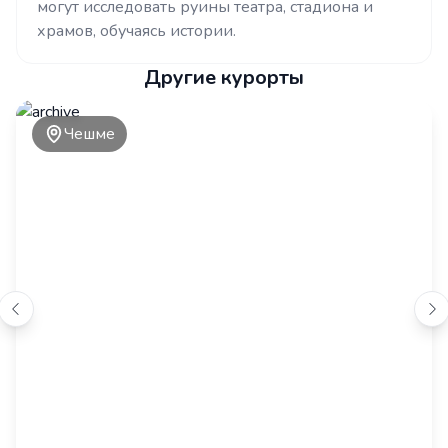
могут исследовать руины театра, стадиона и
храмов, обучаясь истории.
Другие курорты
Чешме