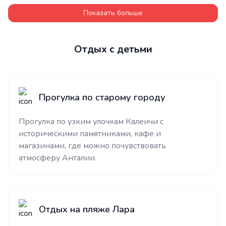
Показать больше
Отдых с детьми
Прогулка по старому городу
Прогулка по узким улочкам Калеичи с
историческими памятниками, кафе и
магазинами, где можно почувствовать
атмосферу Анталии.
Отдых на пляже Лара