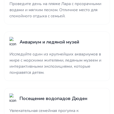
Проведите день на пляже Лара с прозрачными
водами и мягким песком. Отличное место для
спокойного отдыха с семьей.
Аквариум и ледяной музей
Исследуйте один из крупнейших аквариумов в
мире с морскими жителями, ледяным музеем и
интерактивными экспозициями, которые
понравятся детям.
Посещение водопадов Дюден
Увлекательная семейная прогулка к