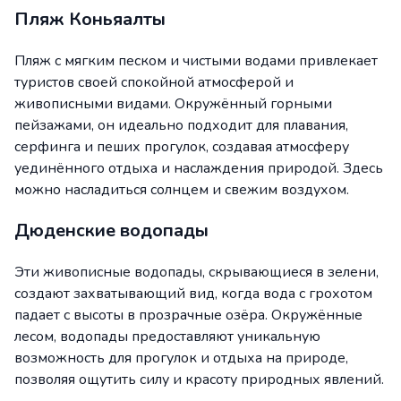
Пляж Коньяалты
Пляж с мягким песком и чистыми водами привлекает
туристов своей спокойной атмосферой и
живописными видами. Окружённый горными
пейзажами, он идеально подходит для плавания,
серфинга и пеших прогулок, создавая атмосферу
уединённого отдыха и наслаждения природой. Здесь
можно насладиться солнцем и свежим воздухом.
Дюденские водопады
Эти живописные водопады, скрывающиеся в зелени,
создают захватывающий вид, когда вода с грохотом
падает с высоты в прозрачные озёра. Окружённые
лесом, водопады предоставляют уникальную
возможность для прогулок и отдыха на природе,
позволяя ощутить силу и красоту природных явлений.