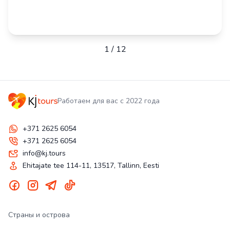
1
/
12
Работаем для вас с 2022 года
+371 2625 6054
+371 2625 6054
info@kj.tours
Ehitajate tee 114-11, 13517, Tallinn, Eesti
Страны и острова