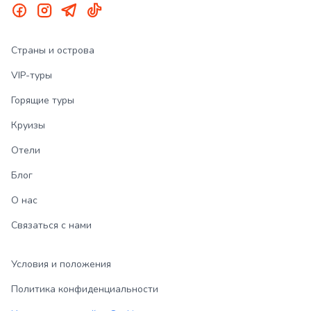
Страны и острова
VIP-туры
Горящие туры
Круизы
Отели
Блог
О нас
Связаться с нами
Условия и положения
Политика конфиденциальности