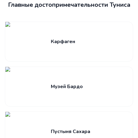
Главные достопримечательности Туниса
Карфаген
Музей Бардо
Пустыня Сахара