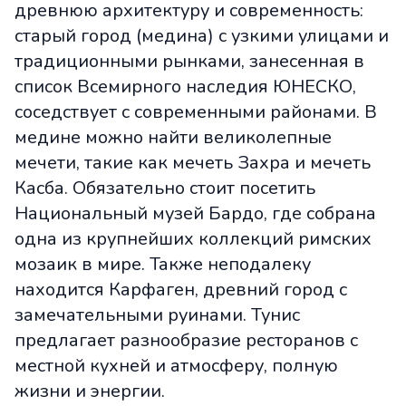
древнюю архитектуру и современность:
старый город (медина) с узкими улицами и
традиционными рынками, занесенная в
список Всемирного наследия ЮНЕСКО,
соседствует с современными районами. В
медине можно найти великолепные
мечети, такие как мечеть Захра и мечеть
Касба. Обязательно стоит посетить
Национальный музей Бардо, где собрана
одна из крупнейших коллекций римских
мозаик в мире. Также неподалеку
находится Карфаген, древний город с
замечательными руинами. Тунис
предлагает разнообразие ресторанов с
местной кухней и атмосферу, полную
жизни и энергии.