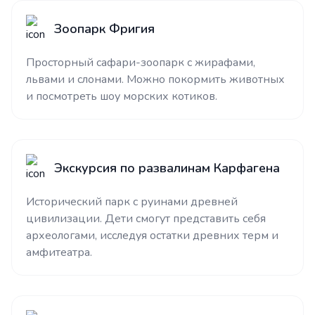
Зоопарк Фригия
Просторный сафари-зоопарк с жирафами,
львами и слонами. Можно покормить животных
и посмотреть шоу морских котиков.
Экскурсия по развалинам Карфагена
Исторический парк с руинами древней
цивилизации. Дети смогут представить себя
археологами, исследуя остатки древних терм и
амфитеатра.