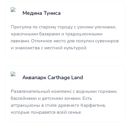
Медина Туниса
Прогулка по старому городу с узкими улочками,
красочными базарами и традиционными
лавками. Отличное место для покупки сувениров
и знакомства с местной культурой.
Аквапарк Carthage Land
Развлекательный комплекс с водными горками,
бассейнами и детскими зонами. Есть
аттракционы в стиле древнего Карфагена,
которые понравятся всей семье.