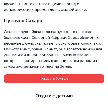
коллекциями, охватывающими период с
доисторических времен до исламской эпохи.
Пустыня Сахара
Сахара, крупнейшая горячая пустыня, охватывает
большую часть Северной Африки. Здесь обширные
песчаные дюны, скалистые плоскогорья и солончаки.
Несмотря на суровый климат, она является домом для
уникальной дикой природы и кочевых племен,
которые адаптировались к жизни в этом одном из
самых экстремальных мест на Земле.
Показать больше
Отдых с детьми