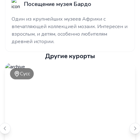
Посещение музея Бардо
Один из крупнейших музеев Африки с
впечатляющей коллекцией мозаик. Интересен и
взрослым, и детям, особенно любителям
древней истории.
Другие курорты
Сусс