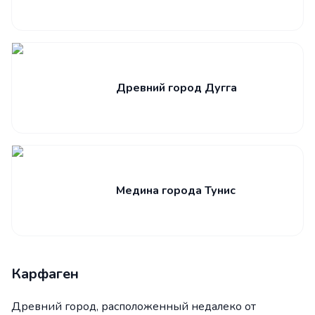
Древний город Дугга
Медина города Тунис
Карфаген
Древний город, расположенный недалеко от