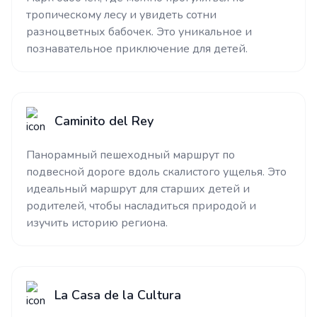
тропическому лесу и увидеть сотни
разноцветных бабочек. Это уникальное и
познавательное приключение для детей.
Caminito del Rey
Панорамный пешеходный маршрут по
подвесной дороге вдоль скалистого ущелья. Это
идеальный маршрут для старших детей и
родителей, чтобы насладиться природой и
изучить историю региона.
La Casa de la Cultura