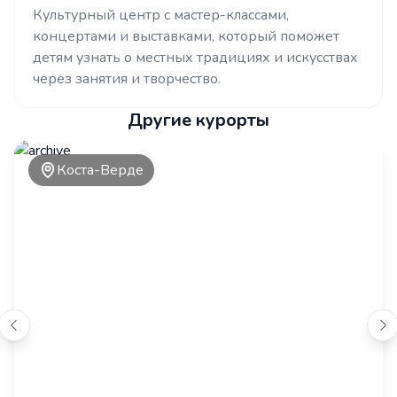
Культурный центр с мастер-классами,
концертами и выставками, который поможет
детям узнать о местных традициях и искусствах
через занятия и творчество.
Другие курорты
Коста-Верде