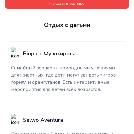
Показать больше
Отдых с детьми
Bioparc Фуэнхирола
Семейный зоопарк с природными условиями
для животных, где дети могут увидеть тигров,
горилл и орангутанов. Есть интерактивные
мероприятия для детей всех возрастов.
Selwo Aventura