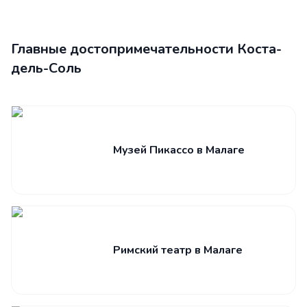
Главные достопримечательности Коста-
дель-Соль
Музей Пикассо в Малаге
Римский театр в Малаге