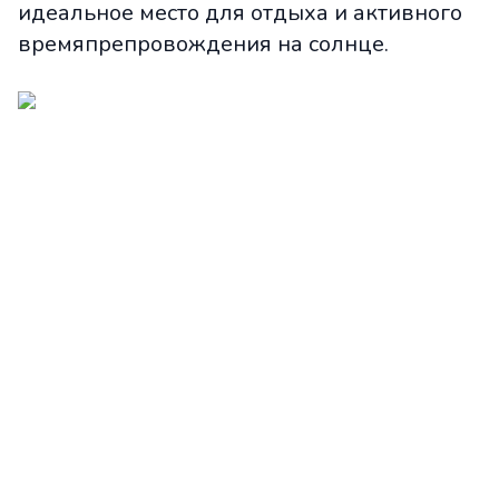
идеальное место для отдыха и активного
времяпрепровождения на солнце.