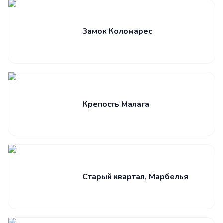
Замок Коломарес
Крепость Малага
Старый квартал, Марбелья