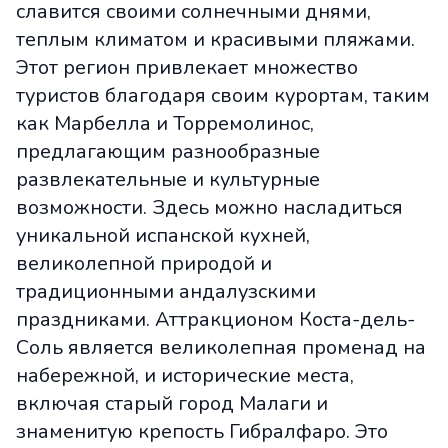
славится своими солнечными днями,
теплым климатом и красивыми пляжами.
Этот регион привлекает множество
туристов благодаря своим курортам, таким
как Марбелла и Торремолинос,
предлагающим разнообразные
развлекательные и культурные
возможности. Здесь можно насладиться
уникальной испанской кухней,
великолепной природой и
традиционными андалузскими
праздниками. Аттракционом Коста-дель-
Соль является великолепная променад на
набережной, и исторические места,
включая старый город Малаги и
знаменитую крепость Гибралфаро. Это