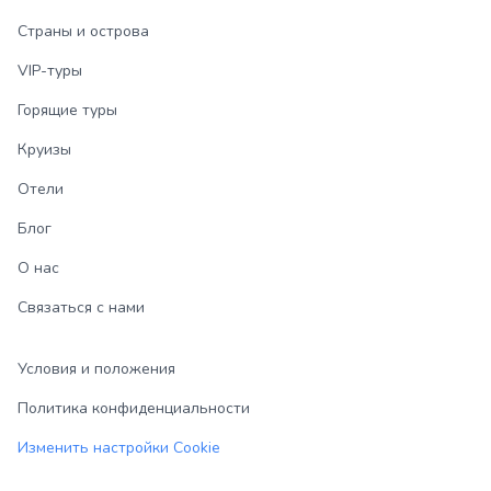
Страны и острова
VIP-туры
Горящие туры
Круизы
Отели
Блог
О нас
Связаться с нами
Условия и положения
Политика конфиденциальности
Изменить настройки Cookie