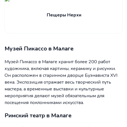
Пещеры Нерхи
Музей Пикассо в Малаге
Музей Пикассо в Малаге хранит более 200 работ
художника, включая картины, керамику и рисунки.
Он расположен в старинном дворце Буэнависта XVI
века. Экспозиция отражает весь творческий путь
мастера, а временные выставки и культурные
мероприятия делают музей обязательным для
посещения поклонниками искусства.
Римский театр в Малаге