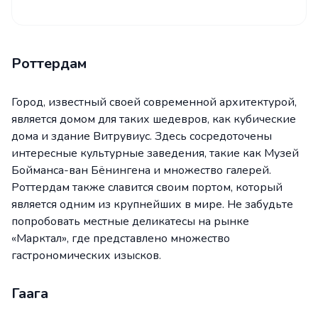
Роттердам
Город, известный своей современной архитектурой,
является домом для таких шедевров, как кубические
дома и здание Витрувиус. Здесь сосредоточены
интересные культурные заведения, такие как Музей
Бойманса-ван Бёнингена и множество галерей.
Роттердам также славится своим портом, который
является одним из крупнейших в мире. Не забудьте
попробовать местные деликатесы на рынке
«Марктал», где представлено множество
гастрономических изысков.
Гаага