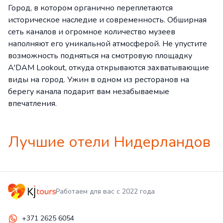
Город, в котором органично переплетаются
историческое наследие и современность. Обширная
сеть каналов и огромное количество музеев
наполняют его уникальной атмосферой. Не упустите
возможность подняться на смотровую площадку
A'DAM Lookout, откуда открываются захватывающие
виды на город. Ужин в одном из ресторанов на
берегу канала подарит вам незабываемые
впечатления.
Лучшие отели Нидерландов
Работаем для вас с 2022 года
+371 2625 6054