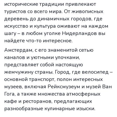
исторические традиции привлекают
туристов со всего мира. От живописных
деревень до динамичных городов, где
искусство и культура оживают на каждом
шагу – в любом уголке Нидерландов вы
найдете что-то интересное.
Амстердам, с его знаменитой сетью
каналов и уютными улочками,
представляет собой настоящую
жемчужину страны. Город, где велосипед –
основной транспорт, полон интересных
музеев, включая Рейксмузеум и музей Ван
Гога, а также множества атмосферных
кафе и ресторанов, предлагающих
разнообразные кулинарные изыски.