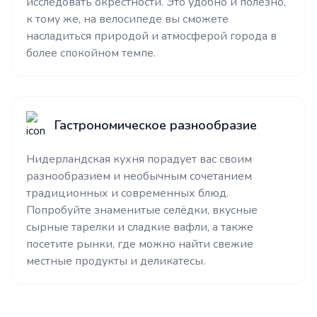
исследовать окрестности. Это удобно и полезно,
к тому же, на велосипеде вы сможете
насладиться природой и атмосферой города в
более спокойном темпе.
Гастрономическое разнообразие
Нидерландская кухня порадует вас своим
разнообразием и необычным сочетанием
традиционных и современных блюд.
Попробуйте знаменитые селёдки, вкусные
сырные тарелки и сладкие вафли, а также
посетите рынки, где можно найти свежие
местные продукты и деликатесы.