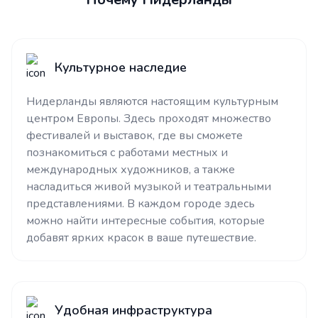
Культурное наследие
Нидерланды являются настоящим культурным
центром Европы. Здесь проходят множество
фестивалей и выставок, где вы сможете
познакомиться с работами местных и
международных художников, а также
насладиться живой музыкой и театральными
представлениями. В каждом городе здесь
можно найти интересные события, которые
добавят ярких красок в ваше путешествие.
Удобная инфраструктура