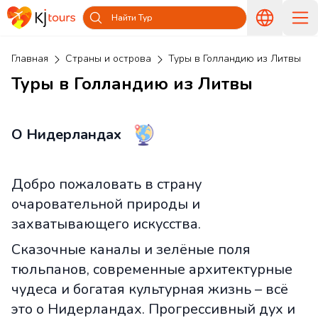
Найти Тур
Главная
Страны и острова
Туры в Голландию из Литвы
Туры в Голландию из Литвы
О Нидерландах
Добро пожаловать в страну
очаровательной природы и
захватывающего искусства.
Сказочные каналы и зелёные поля
тюльпанов, современные архитектурные
чудеса и богатая культурная жизнь – всё
это о Нидерландах. Прогрессивный дух и