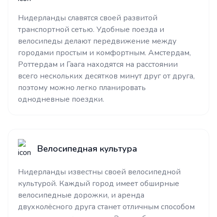
Нидерланды славятся своей развитой
транспортной сетью. Удобные поезда и
велосипеды делают передвижение между
городами простым и комфортным. Амстердам,
Роттердам и Гаага находятся на расстоянии
всего нескольких десятков минут друг от друга,
поэтому можно легко планировать
однодневные поездки.
Велосипедная культура
Нидерланды известны своей велосипедной
культурой. Каждый город имеет обширные
велосипедные дорожки, и аренда
двухколёсного друга станет отличным способом