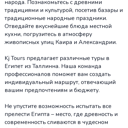
народа. Познакомьтесь с древними
традициями и культурой, посетив базары и
традиционные народные праздники.
Отведайте вкуснейшие блюда местной
кухни, погрузитесь в атмосферу
живописных улиц Каира и Александрии.
Kj Tours предлагает различные туры в
Египет из Таллинна. Наша команда
профессионалов поможет вам создать
индивидуальный маршрут, отвечающий
вашим предпочтениям и бюджету.
Не упустите возможность испытать все
прелести Египта – место, где древность и
современность сливаются в чудесном