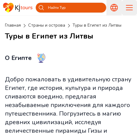
Найти Тур
Главная
Страны и острова
Туры в Египет из Литвы
Туры в Египет из Литвы
О Египте
Добро пожаловать в удивительную страну
Египет, где история, культура и природа
сливаются воедино, предлагая
незабываемые приключения для каждого
путешественника. Погрузитесь в магию
древних цивилизаций, исследуя
величественные пирамиды Гизы и