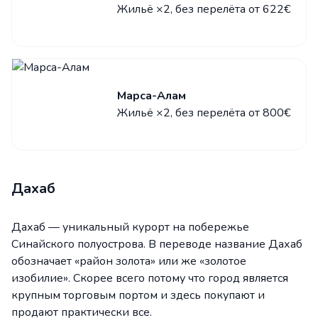
Жильё ×2, без перелёта от 622€
Марса-Алам
Жильё ×2, без перелёта от 800€
Дахаб
Дахаб — уникальный курорт на побережье
Синайского полуострова. В переводе название Дахаб
обозначает «район золота» или же «золотое
изобилие». Скорее всего потому что город является
крупным торговым портом и здесь покупают и
продают практически все.