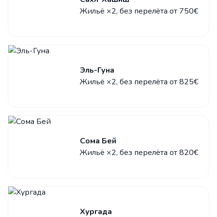
Жильё ×2, без перелёта от 750€
Эль-Гуна
Жильё ×2, без перелёта от 825€
Сома Бей
Жильё ×2, без перелёта от 820€
Хургада