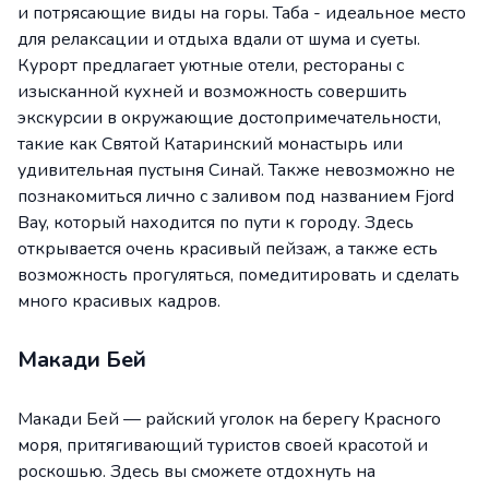
и потрясающие виды на горы. Таба - идеальное место
для релаксации и отдыха вдали от шума и суеты.
Курорт предлагает уютные отели, рестораны с
изысканной кухней и возможность совершить
экскурсии в окружающие достопримечательности,
такие как Святой Катаринский монастырь или
удивительная пустыня Синай. Также невозможно не
познакомиться лично с заливом под названием Fjord
Bay, который находится по пути к городу. Здесь
открывается очень красивый пейзаж, а также есть
возможность прогуляться, помедитировать и сделать
много красивых кадров.
Макади Бей
Макади Бей — райский уголок на берегу Красного
моря, притягивающий туристов своей красотой и
роскошью. Здесь вы сможете отдохнуть на