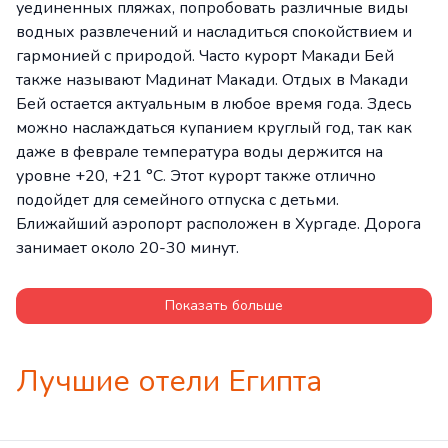
уединенных пляжах, попробовать различные виды
водных развлечений и насладиться спокойствием и
гармонией с природой. Часто курорт Макади Бей
также называют Мадинат Макади. Отдых в Макади
Бей остается актуальным в любое время года. Здесь
можно наслаждаться купанием круглый год, так как
даже в феврале температура воды держится на
уровне +20, +21 °C. Этот курорт также отлично
подойдет для семейного отпуска с детьми.
Ближайший аэропорт расположен в Хургаде. Дорога
занимает около 20-30 минут.
Показать больше
Лучшие отели Египта