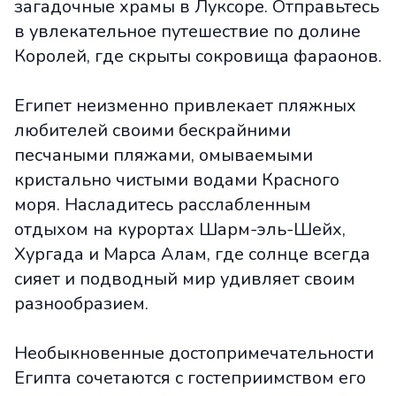
загадочные храмы в Луксоре. Отправьтесь
в увлекательное путешествие по долине
Королей, где скрыты сокровища фараонов.
Египет неизменно привлекает пляжных
любителей своими бескрайними
песчаными пляжами, омываемыми
кристально чистыми водами Красного
моря. Насладитесь расслабленным
отдыхом на курортах Шарм-эль-Шейх,
Хургада и Марса Алам, где солнце всегда
сияет и подводный мир удивляет своим
разнообразием.
Необыкновенные достопримечательности
Египта сочетаются с гостеприимством его