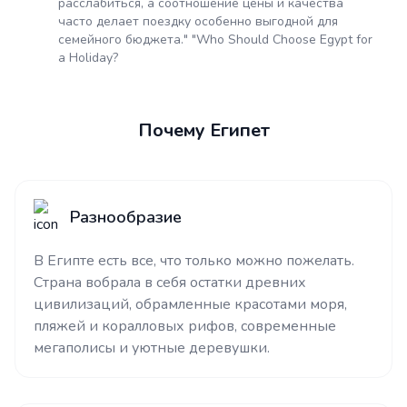
расслабиться, а соотношение цены и качества
часто делает поездку особенно выгодной для
семейного бюджета." "Who Should Choose Egypt for
a Holiday?
Почему Египет
Разнообразие
В Египте есть все, что только можно пожелать.
Страна вобрала в себя остатки древних
цивилизаций, обрамленные красотами моря,
пляжей и коралловых рифов, современные
мегаполисы и уютные деревушки.