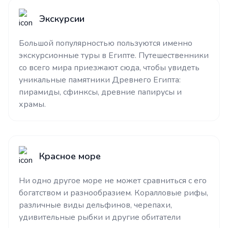
Экскурсии
Большой популярностью пользуются именно
экскурсионные туры в Египте. Путешественники
со всего мира приезжают сюда, чтобы увидеть
уникальные памятники Древнего Египта:
пирамиды, сфинксы, древние папирусы и
храмы.
Красное море
Ни одно другое море не может сравниться с его
богатством и разнообразием. Коралловые рифы,
различные виды дельфинов, черепахи,
удивительные рыбки и другие обитатели