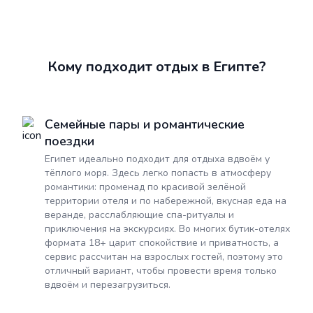
Кому подходит отдых в Египте?
Семейные пары и романтические
поездки
Египет идеально подходит для отдыха вдвоём у
тёплого моря. Здесь легко попасть в атмосферу
романтики: променад по красивой зелёной
территории отеля и по набережной, вкусная еда на
веранде, расслабляющие спа-ритуалы и
приключения на экскурсиях. Во многих бутик-отелях
формата 18+ царит спокойствие и приватность, а
сервис рассчитан на взрослых гостей, поэтому это
отличный вариант, чтобы провести время только
вдвоём и перезагрузиться.