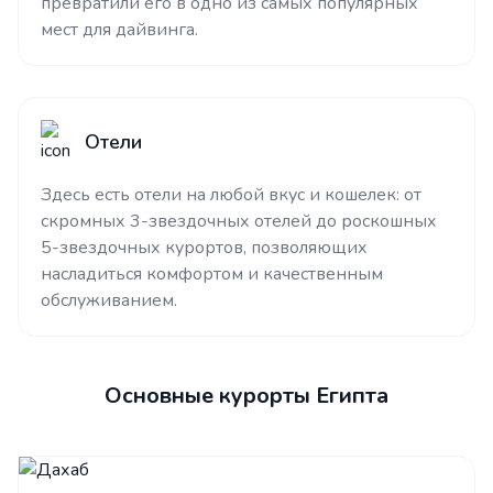
превратили его в одно из самых популярных
мест для дайвинга.
Отели
Здесь есть отели на любой вкус и кошелек: от
скромных 3-звездочных отелей до роскошных
5-звездочных курортов, позволяющих
насладиться комфортом и качественным
обслуживанием.
Основные курорты Египта