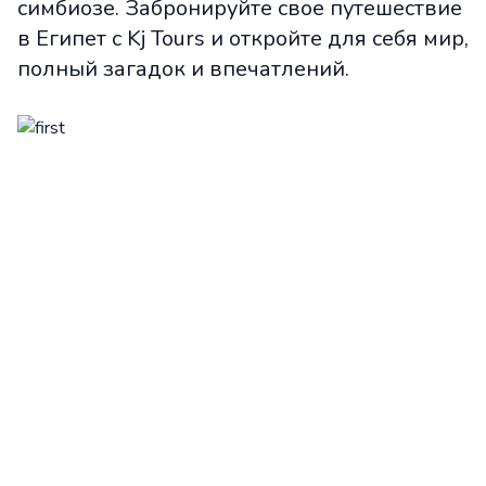
симбиозе. Забронируйте свое путешествие
в Египет с Kj Tours и откройте для себя мир,
полный загадок и впечатлений.