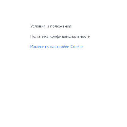
Условия и положения
Политика конфиденциальности
Изменить настройки Cookie