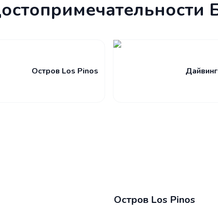
достопримечательности 
Остров Los Pinos
Дайвинг
Остров Los Pinos