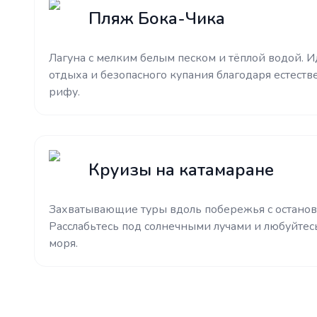
Пляж Бока-Чика
Лагуна с мелким белым песком и тёплой водой. 
отдыха и безопасного купания благодаря естест
рифу.
Круизы на катамаране
Захватывающие туры вдоль побережья с останов
Расслабьтесь под солнечными лучами и любуйтес
моря.