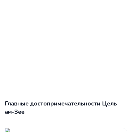
Главные достопримечательности Цель-
ам-Зее