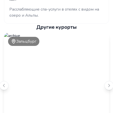
Расслабляющие спа-услуги в отелях с видом на
озеро и Альпы.
Другие курорты
Зальцбург