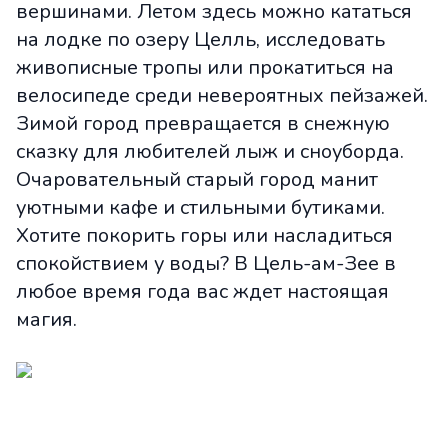
вершинами. Летом здесь можно кататься
на лодке по озеру Целль, исследовать
живописные тропы или прокатиться на
велосипеде среди невероятных пейзажей.
Зимой город превращается в снежную
сказку для любителей лыж и сноуборда.
Очаровательный старый город манит
уютными кафе и стильными бутиками.
Хотите покорить горы или насладиться
спокойствием у воды? В Цель-ам-Зее в
любое время года вас ждет настоящая
магия.