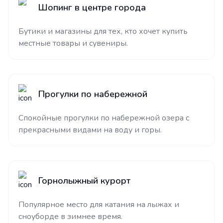
Шопинг в центре города
Бутики и магазины для тех, кто хочет купить
местные товары и сувениры.
Прогулки по набережной
Спокойные прогулки по набережной озера с
прекрасными видами на воду и горы.
Горнолыжный курорт
Популярное место для катания на лыжах и
сноуборде в зимнее время.