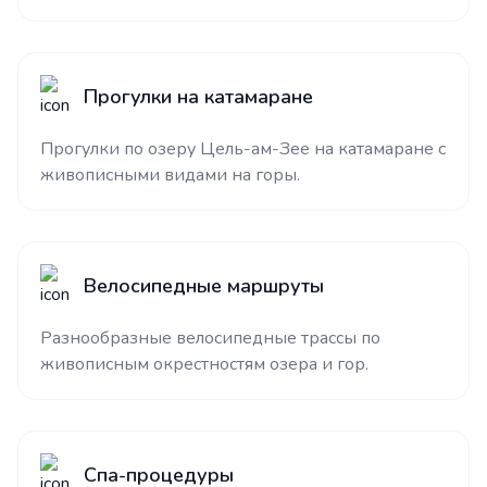
Прогулки на катамаране
Прогулки по озеру Цель-ам-Зее на катамаране с
живописными видами на горы.
Велосипедные маршруты
Разнообразные велосипедные трассы по
живописным окрестностям озера и гор.
Спа-процедуры