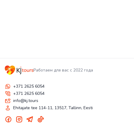
Работаем для вас с 2022 года
+371 2625 6054
+371 2625 6054
info@kj.tours
Ehitajate tee 114-11, 13517, Tallinn, Eesti