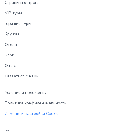
Страны и острова
VIP-туры
Горящие туры
Круизы
Отели
Блог
О нас
Связаться с нами
Условия и положения
Политика конфиденциальности
Изменить настройки Cookie