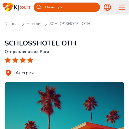
Найти Тур
Главная
Австрия
SCHLOSSHOTEL OTH
SCHLOSSHOTEL OTH
Отправление из Риги
Австрия